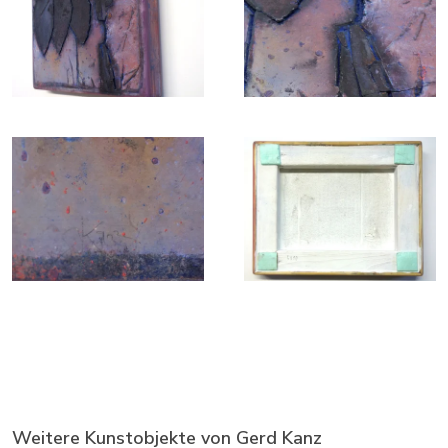
Weitere Kunstobjekte von Gerd Kanz