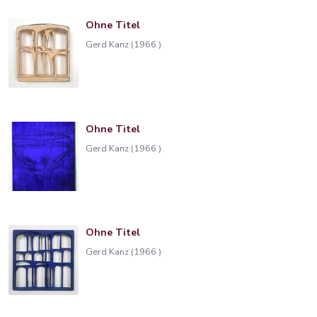
Ohne Titel
Gerd Kanz (1966 )
Ohne Titel
Gerd Kanz (1966 )
Ohne Titel
Gerd Kanz (1966 )