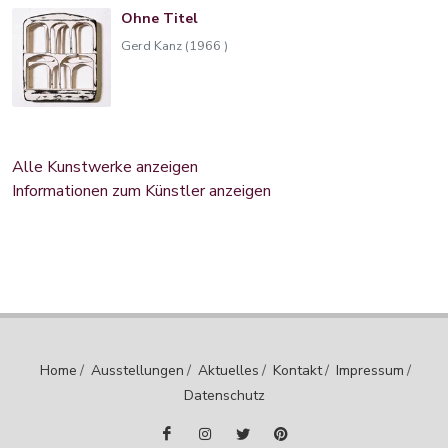
Ohne Titel
Gerd Kanz (1966 )
Alle Kunstwerke anzeigen
Informationen zum Künstler anzeigen
Home
/
Ausstellungen
/
Aktuelles
/
Kontakt
/
Impressum
/
Datenschutz