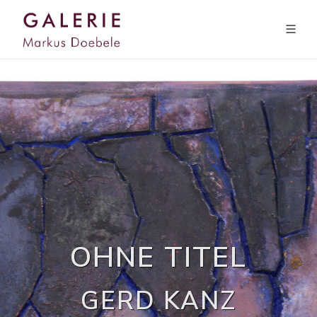
OHNE TITEL
GERD KANZ