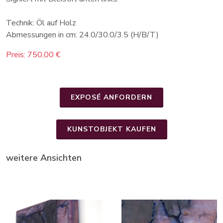
Technik: Öl auf Holz
Abmessungen in cm: 24.0/30.0/3.5 (H/B/T)
Preis: 750,00 €
EXPOSÉ ANFORDERN
KUNSTOBJEKT KAUFEN
weitere Ansichten