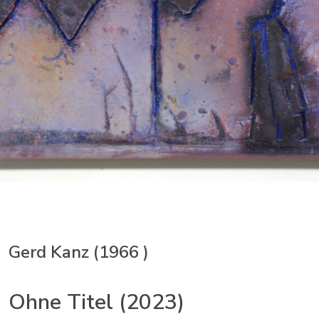
Gerd Kanz (1966 )
Ohne Titel (2023)