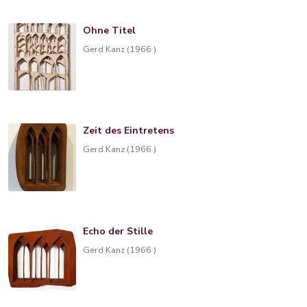
Ohne Titel
Gerd Kanz (1966 )
Zeit des Eintretens
Gerd Kanz (1966 )
Echo der Stille
Gerd Kanz (1966 )