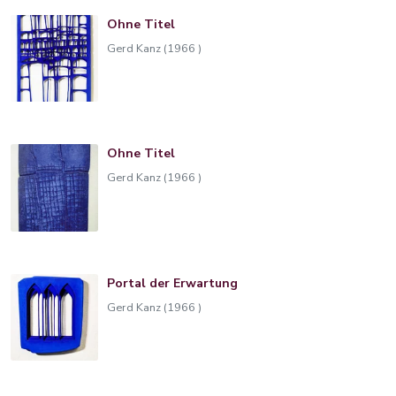
Ohne Titel
Gerd Kanz (1966 )
Ohne Titel
Gerd Kanz (1966 )
Portal der Erwartung
Gerd Kanz (1966 )