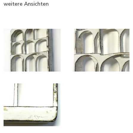
weitere Ansichten