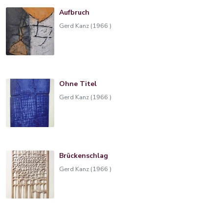
Aufbruch
Gerd Kanz (1966 )
Ohne Titel
Gerd Kanz (1966 )
Brückenschlag
Gerd Kanz (1966 )