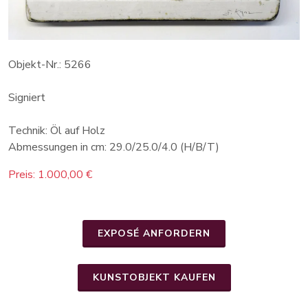
Objekt-Nr.: 5266
Signiert
Technik: Öl auf Holz
Abmessungen in cm: 29.0/25.0/4.0 (H/B/T)
Preis: 1.000,00 €
EXPOSÉ ANFORDERN
KUNSTOBJEKT KAUFEN