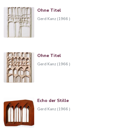
Ohne Titel
Gerd Kanz (1966 )
Ohne Titel
Gerd Kanz (1966 )
Echo der Stille
Gerd Kanz (1966 )