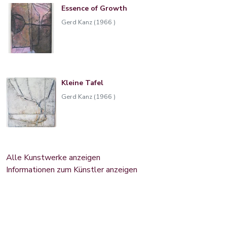
Essence of Growth
Gerd Kanz (1966 )
Kleine Tafel
Gerd Kanz (1966 )
Alle Kunstwerke anzeigen
Informationen zum Künstler anzeigen