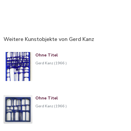
Weitere Kunstobjekte von Gerd Kanz
Ohne Titel
Gerd Kanz (1966 )
Ohne Titel
Gerd Kanz (1966 )