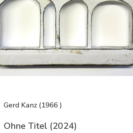
Gerd Kanz (1966 )
Ohne Titel (2024)