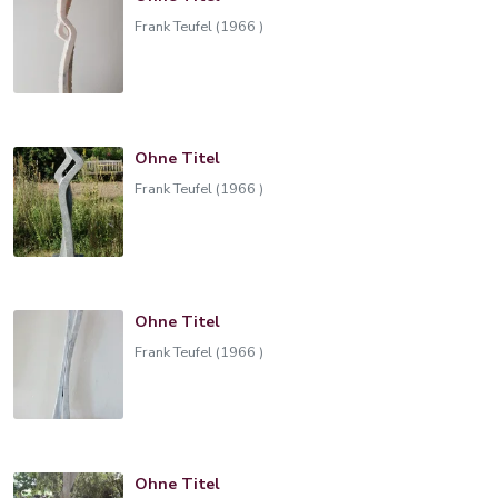
Frank Teufel (1966 )
Ohne Titel
Frank Teufel (1966 )
Ohne Titel
Frank Teufel (1966 )
Ohne Titel