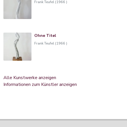
Frank Teufel (1966 )
Ohne Titel
Frank Teufel (1966 )
Alle Kunstwerke anzeigen
Informationen zum Künstler anzeigen