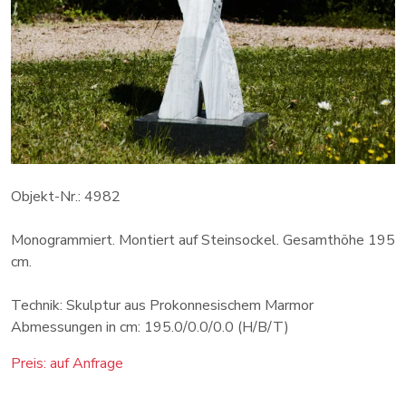
Objekt-Nr.: 4982
Monogrammiert. Montiert auf Steinsockel. Gesamthöhe 195
cm.
Technik: Skulptur aus Prokonnesischem Marmor
Abmessungen in cm: 195.0/0.0/0.0 (H/B/T)
Preis: auf Anfrage