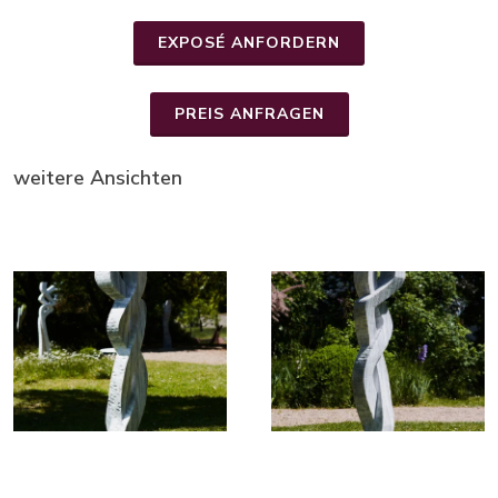
EXPOSÉ ANFORDERN
PREIS ANFRAGEN
weitere Ansichten