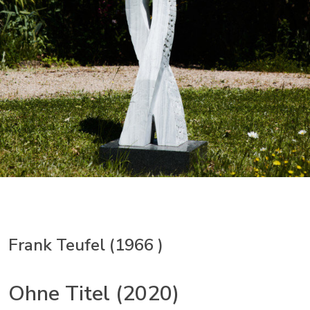
Frank Teufel (1966 )
Ohne Titel (2020)