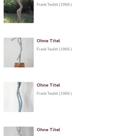
Frank Teufel (1966 )
Ohne Titel
Frank Teufel (1966 )
Ohne Titel
Frank Teufel (1966 )
Ohne Titel