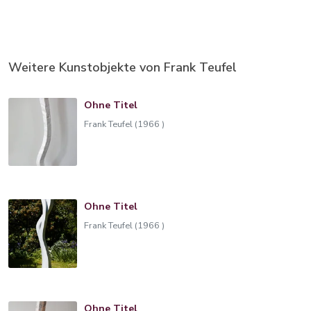
Weitere Kunstobjekte von Frank Teufel
Ohne Titel
Frank Teufel (1966 )
Ohne Titel
Frank Teufel (1966 )
Ohne Titel