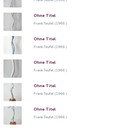
Ohne Titel
Frank Teufel (1966 )
Ohne Titel
Frank Teufel (1966 )
Ohne Titel
Frank Teufel (1966 )
Ohne Titel
Frank Teufel (1966 )
Ohne Titel
Frank Teufel (1966 )