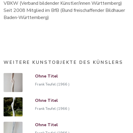
VBKW (Verband bildender Künstler/innen Württemberg)
Seit 2008 Mitglied im BfB (Bund freischaffender Bildhauer
Baden-Württemberg)
WEITERE KUNSTOBJEKTE DES KÜNSLERS
Ohne Titel
Frank Teufel (1966 )
Ohne Titel
Frank Teufel (1966 )
Ohne Titel
Frank Teufel (1966 )