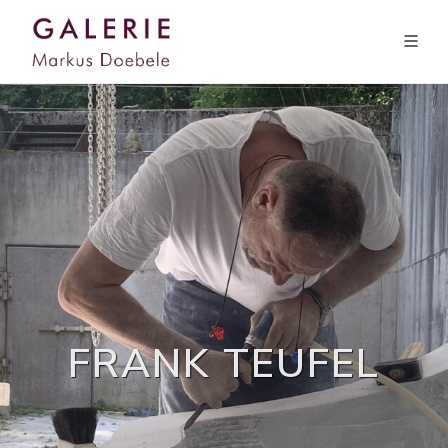
FRANK TEUFEL