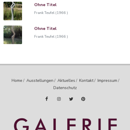
Ohne Titel
Frank Teufel (1966 )
Ohne Titel
Frank Teufel (1966 )
Home
/
Ausstellungen
/
Aktuelles
/
Kontakt
/
Impressum
/
Datenschutz