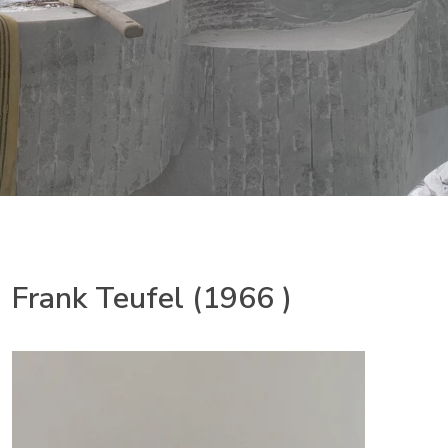
Frank Teufel (1966 )