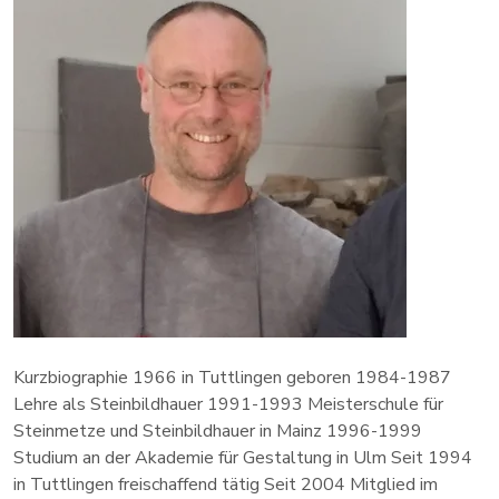
Kurzbiographie 1966 in Tuttlingen geboren 1984-1987
Lehre als Steinbildhauer 1991-1993 Meisterschule für
Steinmetze und Steinbildhauer in Mainz 1996-1999
Studium an der Akademie für Gestaltung in Ulm Seit 1994
in Tuttlingen freischaffend tätig Seit 2004 Mitglied im