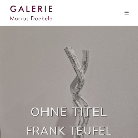
OHNE TITEL
FRANK TEUFEL