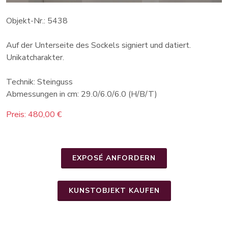
Objekt-Nr.: 5438
Auf der Unterseite des Sockels signiert und datiert.
Unikatcharakter.
Technik: Steinguss
Abmessungen in cm: 29.0/6.0/6.0 (H/B/T)
Preis: 480,00 €
EXPOSÉ ANFORDERN
KUNSTOBJEKT KAUFEN