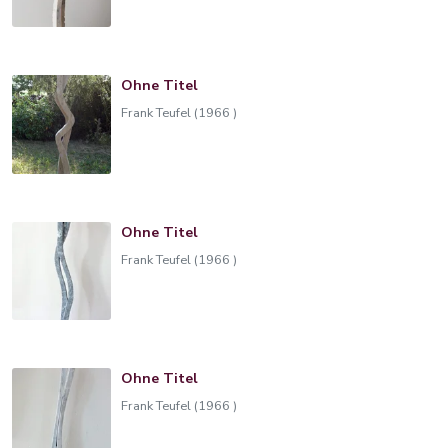
Ohne Titel
Frank Teufel (1966 )
Ohne Titel
Frank Teufel (1966 )
Ohne Titel
Frank Teufel (1966 )