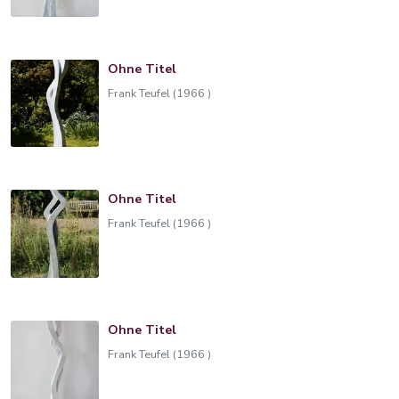
Ohne Titel
Frank Teufel (1966 )
Ohne Titel
Frank Teufel (1966 )
Ohne Titel
Frank Teufel (1966 )