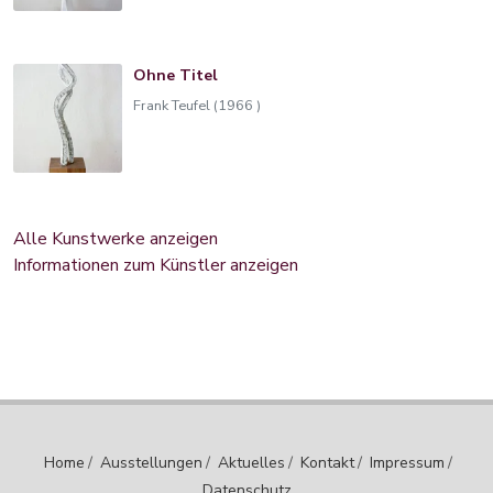
Ohne Titel
Frank Teufel (1966 )
Alle Kunstwerke anzeigen
Informationen zum Künstler anzeigen
Home
/
Ausstellungen
/
Aktuelles
/
Kontakt
/
Impressum
/
Datenschutz