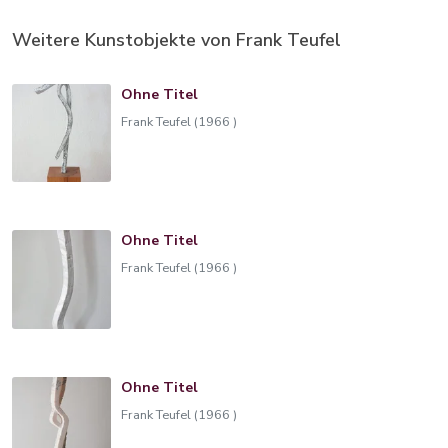
Weitere Kunstobjekte von Frank Teufel
Ohne Titel
Frank Teufel (1966 )
Ohne Titel
Frank Teufel (1966 )
Ohne Titel
Frank Teufel (1966 )