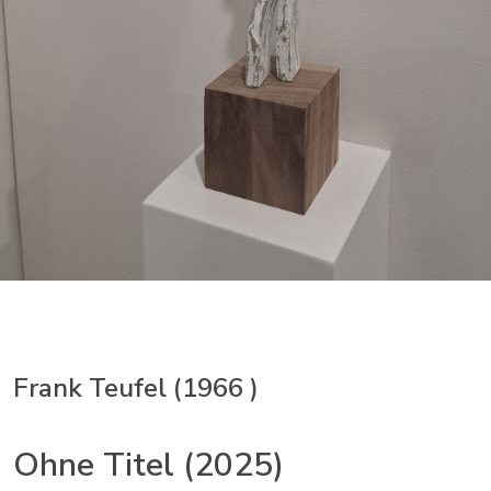
Frank Teufel (1966 )
Ohne Titel (2025)