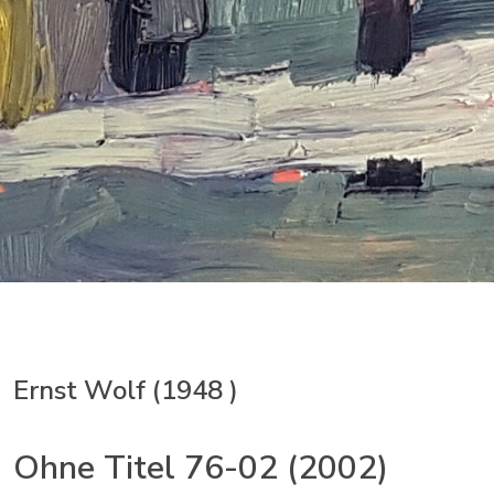
Ernst Wolf (1948 )
Ohne Titel 76-02 (2002)