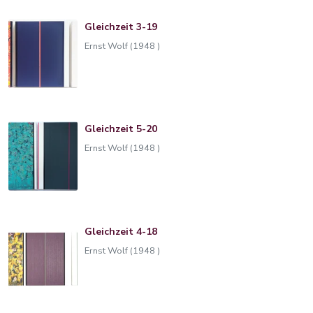
Gleichzeit 3-19
Ernst Wolf (1948 )
Gleichzeit 5-20
Ernst Wolf (1948 )
Gleichzeit 4-18
Ernst Wolf (1948 )