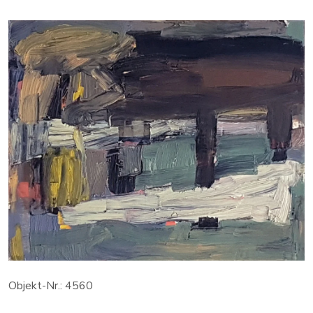
Objekt-Nr.: 4560