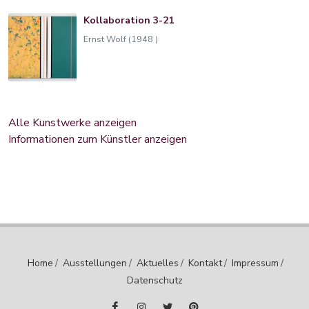
Kollaboration 3-21
Ernst Wolf (1948 )
Alle Kunstwerke anzeigen
Informationen zum Künstler anzeigen
Home
/
Ausstellungen
/
Aktuelles
/
Kontakt
/
Impressum
/
Datenschutz