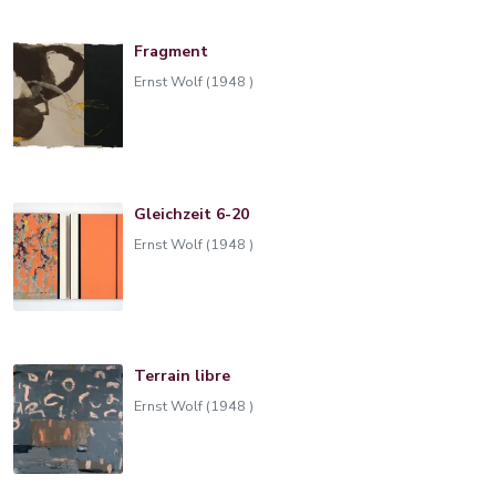
Fragment
Ernst Wolf (1948 )
Gleichzeit 6-20
Ernst Wolf (1948 )
Terrain libre
Ernst Wolf (1948 )