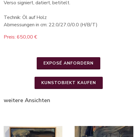
Verso signiert, datiert, betitelt.
Technik: Öl auf Holz
Abmessungen in cm: 22.0/27.0/0.0 (H/B/T)
Preis: 650,00 €
EXPOSÉ ANFORDERN
KUNSTOBJEKT KAUFEN
weitere Ansichten