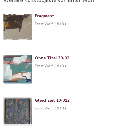
Weitere Kunstobjekte von Ernst Wolf
Fragment
Ernst Wolf (1948 )
Ohne Titel 39-02
Ernst Wolf (1948 )
Gleichzeit 10-012
Ernst Wolf (1948 )