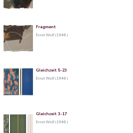
Fragment
Ernst Wolf (1948 )
Gleichzeit 5-23
Ernst Wolf (1948 )
Gleichzeit 3-17
Ernst Wolf (1948 )