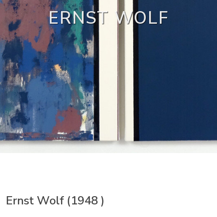
ERNST WOLF
Ernst Wolf (1948 )