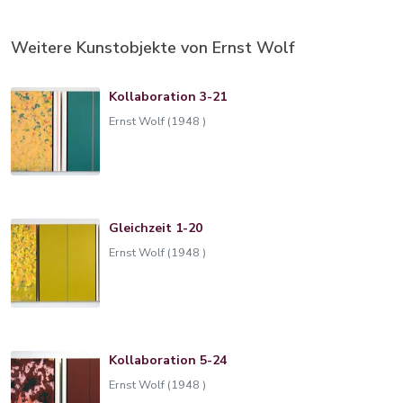
Weitere Kunstobjekte von Ernst Wolf
Kollaboration 3-21
Ernst Wolf (1948 )
Gleichzeit 1-20
Ernst Wolf (1948 )
Kollaboration 5-24
Ernst Wolf (1948 )