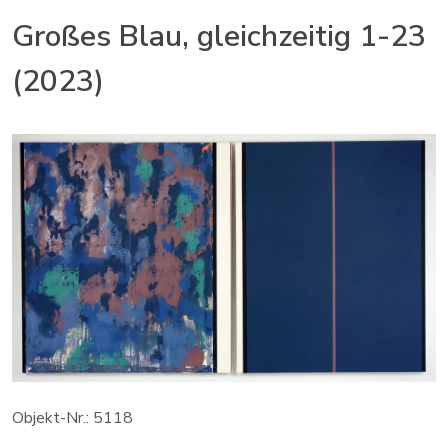
Großes Blau, gleichzeitig 1-23
(2023)
Objekt-Nr.: 5118