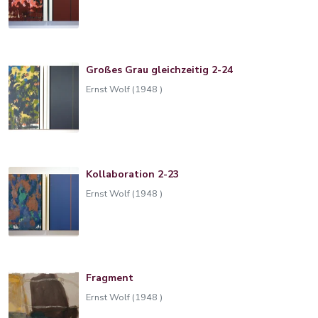
Großes Grau gleichzeitig 2-24
Ernst Wolf (1948 )
Kollaboration 2-23
Ernst Wolf (1948 )
Fragment
Ernst Wolf (1948 )