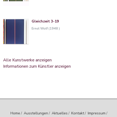
Gleichzeit 3-19
Ernst Wolf (1948 )
Alle Kunstwerke anzeigen
Informationen zum Künstler anzeigen
Home
/
Ausstellungen
/
Aktuelles
/
Kontakt
/
Impressum
/