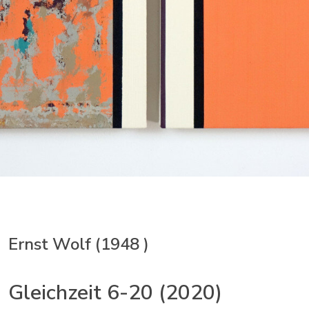
Ernst Wolf (1948 )
Gleichzeit 6-20 (2020)