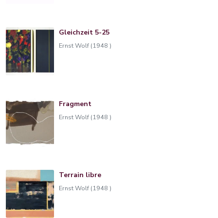
Gleichzeit 5-25
Ernst Wolf (1948 )
Fragment
Ernst Wolf (1948 )
Terrain libre
Ernst Wolf (1948 )