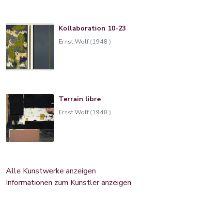
Kollaboration 10-23
Ernst Wolf (1948 )
Terrain libre
Ernst Wolf (1948 )
Alle Kunstwerke anzeigen
Informationen zum Künstler anzeigen