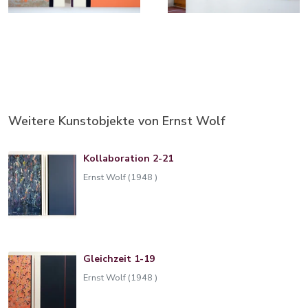
Weitere Kunstobjekte von Ernst Wolf
Kollaboration 2-21
Ernst Wolf (1948 )
Gleichzeit 1-19
Ernst Wolf (1948 )