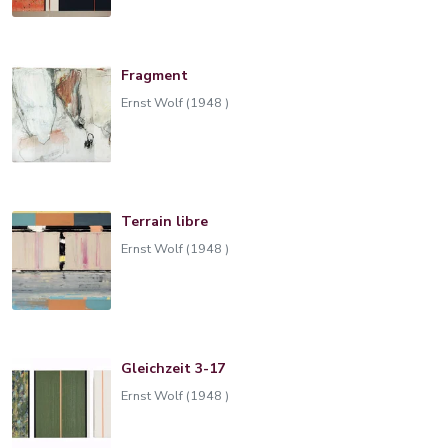
Fragment
Ernst Wolf (1948 )
Terrain libre
Ernst Wolf (1948 )
Gleichzeit 3-17
Ernst Wolf (1948 )