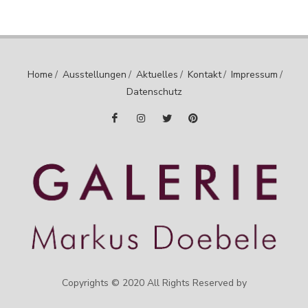
Home
/
Ausstellungen
/
Aktuelles
/
Kontakt
/
Impressum
/
Datenschutz
Copyrights © 2020 All Rights Reserved by