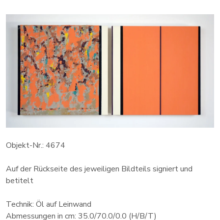
Objekt-Nr.: 4674
Auf der Rückseite des jeweiligen Bildteils signiert und
betitelt
Technik: Öl auf Leinwand
Abmessungen in cm: 35.0/70.0/0.0 (H/B/T)