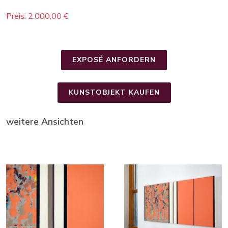
Preis: 2.000,00 €
EXPOSÉ ANFORDERN
KUNSTOBJEKT KAUFEN
weitere Ansichten