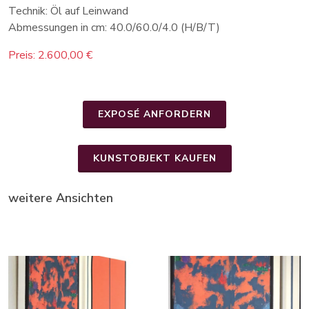
Technik: Öl auf Leinwand
Abmessungen in cm: 40.0/60.0/4.0 (H/B/T)
Preis: 2.600,00 €
EXPOSÉ ANFORDERN
KUNSTOBJEKT KAUFEN
weitere Ansichten