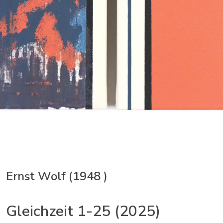
Ernst Wolf (1948 )
Gleichzeit 1-25 (2025)