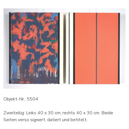
Objekt-Nr.: 5504
Zweiteilig: Links 40 x 30 cm, rechts 40 x 30 cm. Beide
Seiten verso signiert, datiert und betitelt.