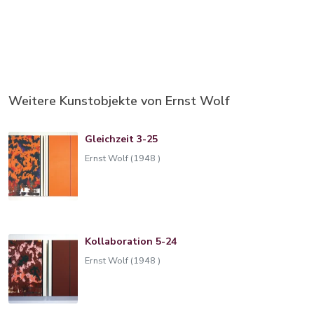
Weitere Kunstobjekte von Ernst Wolf
Gleichzeit 3-25
Ernst Wolf (1948 )
Kollaboration 5-24
Ernst Wolf (1948 )