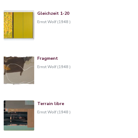
Gleichzeit 1-20
Ernst Wolf (1948 )
Fragment
Ernst Wolf (1948 )
Terrain libre
Ernst Wolf (1948 )