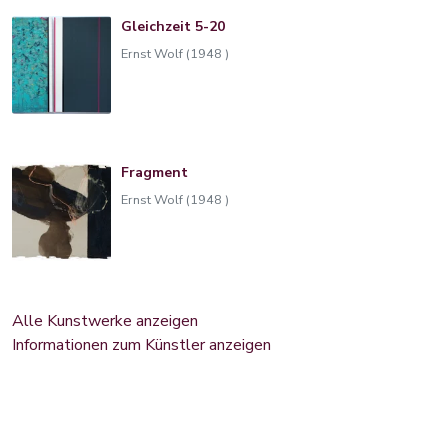
Gleichzeit 5-20
Ernst Wolf (1948 )
Fragment
Ernst Wolf (1948 )
Alle Kunstwerke anzeigen
Informationen zum Künstler anzeigen