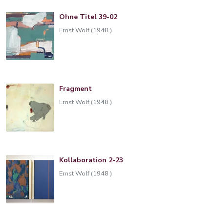
Ohne Titel 39-02
Ernst Wolf (1948 )
Fragment
Ernst Wolf (1948 )
Kollaboration 2-23
Ernst Wolf (1948 )