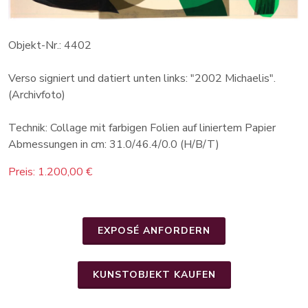
Objekt-Nr.: 4402
Verso signiert und datiert unten links: "2002 Michaelis".
(Archivfoto)
Technik: Collage mit farbigen Folien auf liniertem Papier
Abmessungen in cm: 31.0/46.4/0.0 (H/B/T)
Preis: 1.200,00 €
EXPOSÉ ANFORDERN
KUNSTOBJEKT KAUFEN