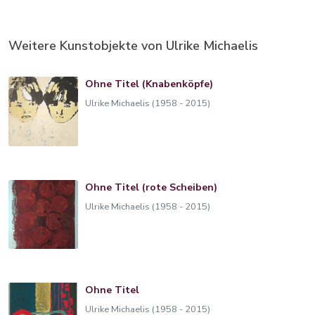
Weitere Kunstobjekte von Ulrike Michaelis
Ohne Titel (Knabenköpfe)
Ulrike Michaelis (1958 - 2015)
Ohne Titel (rote Scheiben)
Ulrike Michaelis (1958 - 2015)
Ohne Titel
Ulrike Michaelis (1958 - 2015)