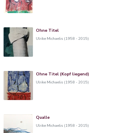
Ohne Titel
Ulrike Michaelis (1958 - 2015)
Ohne Titel (Kopf liegend)
Ulrike Michaelis (1958 - 2015)
Qualle
Ulrike Michaelis (1958 - 2015)