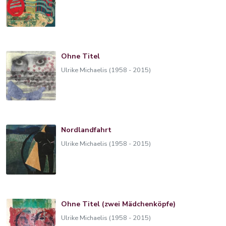
Ohne Titel
Ulrike Michaelis (1958 - 2015)
Nordlandfahrt
Ulrike Michaelis (1958 - 2015)
Ohne Titel (zwei Mädchenköpfe)
Ulrike Michaelis (1958 - 2015)