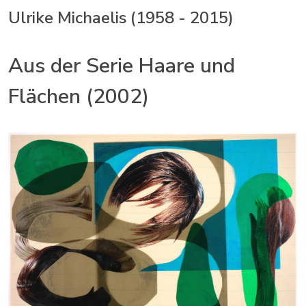
Ulrike Michaelis (1958 - 2015)
Aus der Serie Haare und
Flächen (2002)