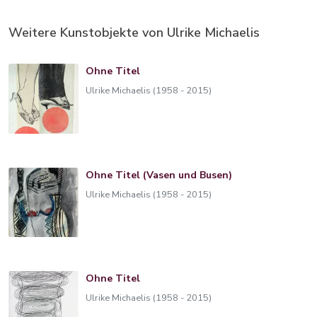
Weitere Kunstobjekte von Ulrike Michaelis
Ohne Titel
Ulrike Michaelis (1958 - 2015)
Ohne Titel (Vasen und Busen)
Ulrike Michaelis (1958 - 2015)
Ohne Titel
Ulrike Michaelis (1958 - 2015)