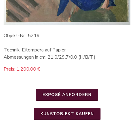
Objekt-Nr.: 5219
Technik: Eitempera auf Papier
Abmessungen in cm: 21.0/29.7/0.0 (H/B/T)
Preis: 1.200,00 €
EXPOSÉ ANFORDERN
KUNSTOBJEKT KAUFEN