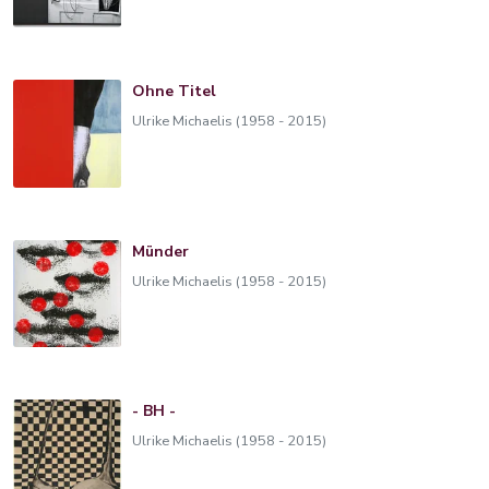
Ohne Titel
Ulrike Michaelis (1958 - 2015)
Münder
Ulrike Michaelis (1958 - 2015)
- BH -
Ulrike Michaelis (1958 - 2015)