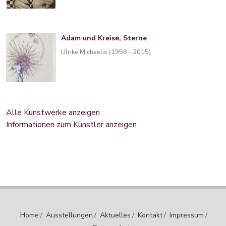
Adam und Kreise, Sterne
Ulrike Michaelis (1958 - 2015)
Alle Kunstwerke anzeigen
Informationen zum Künstler anzeigen
Home
/
Ausstellungen
/
Aktuelles
/
Kontakt
/
Impressum
/