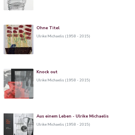
Ohne Titel
Ulrike Michaelis (1958 - 2015)
Knock out
Ulrike Michaelis (1958 - 2015)
Aus einem Leben - Ulrike Michaelis
Ulrike Michaelis (1958 - 2015)