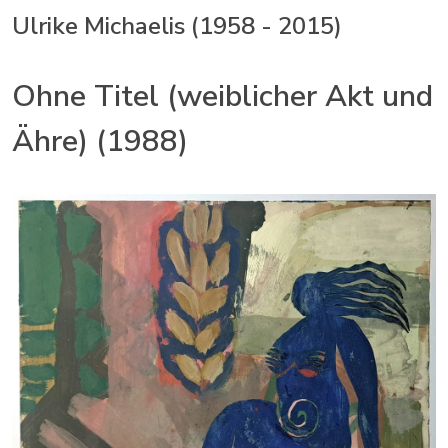
Ulrike Michaelis (1958 - 2015)
Ohne Titel (weiblicher Akt und
Ähre) (1988)