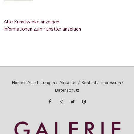
Alle Kunstwerke anzeigen
Informationen zum Künstler anzeigen
Home
/
Ausstellungen
/
Aktuelles
/
Kontakt
/
Impressum
/
Datenschutz