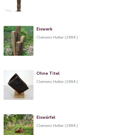
Eiswerk
Clemens Hutter (1984 )
Ohne Titel
Clemens Hutter (1984 )
Eiswürfel
Clemens Hutter (1984 )