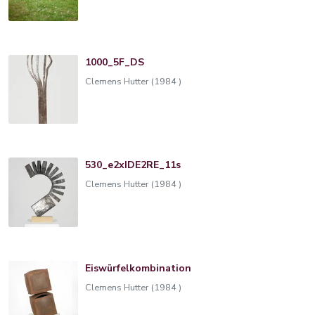
1000_5F_DS
Clemens Hutter (1984 )
530_e2xIDE2RE_11s
Clemens Hutter (1984 )
Eiswürfelkombination
Clemens Hutter (1984 )