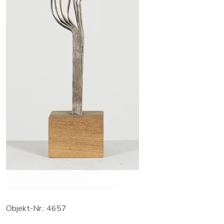
Objekt-Nr.: 4657