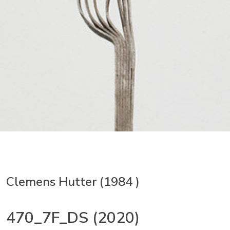
Clemens Hutter (1984 )
470_7F_DS (2020)