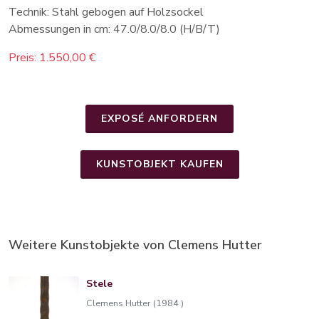
Technik: Stahl gebogen auf Holzsockel
Abmessungen in cm: 47.0/8.0/8.0 (H/B/T)
Preis: 1.550,00 €
EXPOSÉ ANFORDERN
KUNSTOBJEKT KAUFEN
Weitere Kunstobjekte von Clemens Hutter
Stele
Clemens Hutter (1984 )