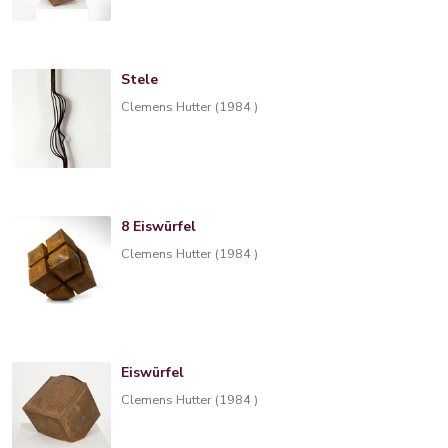
Stele
Clemens Hutter (1984 )
8 Eiswürfel
Clemens Hutter (1984 )
Eiswürfel
Clemens Hutter (1984 )