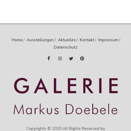
Home
/
Ausstellungen
/
Aktuelles
/
Kontakt
/
Impressum
/
Datenschutz
Copyrights © 2020 All Rights Reserved by