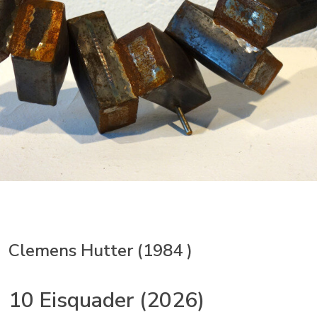
Clemens Hutter (1984 )
10 Eisquader (2026)