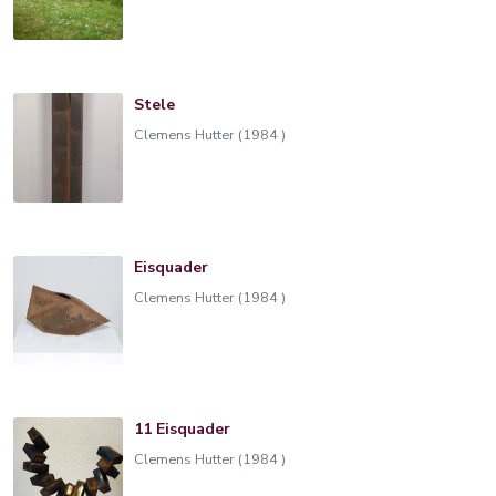
Stele
Clemens Hutter (1984 )
Eisquader
Clemens Hutter (1984 )
11 Eisquader
Clemens Hutter (1984 )