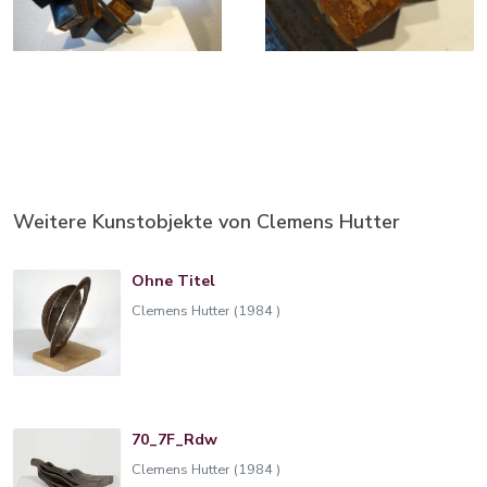
Weitere Kunstobjekte von Clemens Hutter
Ohne Titel
Clemens Hutter (1984 )
70_7F_Rdw
Clemens Hutter (1984 )