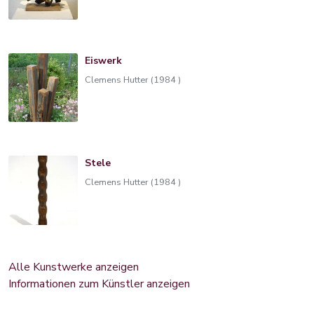
Eiswerk
Clemens Hutter (1984 )
Stele
Clemens Hutter (1984 )
Alle Kunstwerke anzeigen
Informationen zum Künstler anzeigen