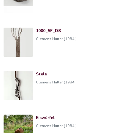
1000_5F_DS
Clemens Hutter (1984 )
Stele
Clemens Hutter (1984 )
Eiswürfel
Clemens Hutter (1984 )