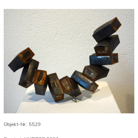
Objekt-Nr.: 5529