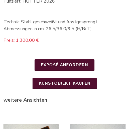
Punziert: HUTTER 2026
Technik: Stahl geschweißt und frostgesprengt
Abmessungen in cm: 26.5/36.0/9.5 (H/B/T)
Preis: 1.300,00 €
EXPOSÉ ANFORDERN
KUNSTOBJEKT KAUFEN
weitere Ansichten