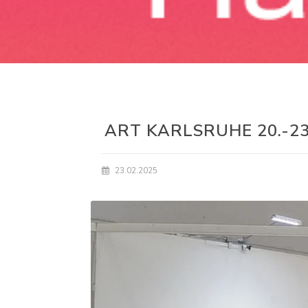
ART KARLSRUHE 20.-23
23.02.2025