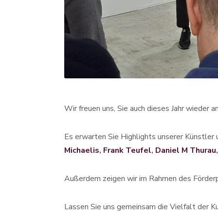
Wir freuen uns, Sie auch dieses Jahr wieder 
Es erwarten Sie Highlights unserer Künstler
Michaelis
,
Frank Teufel
,
Daniel M Thurau
Außerdem zeigen wir im Rahmen des Förderp
Lassen Sie uns gemeinsam die Vielfalt der K