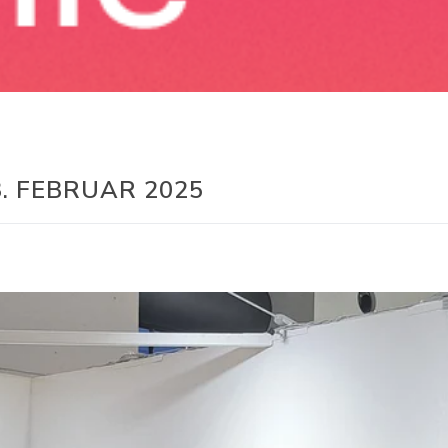
. FEBRUAR 2025