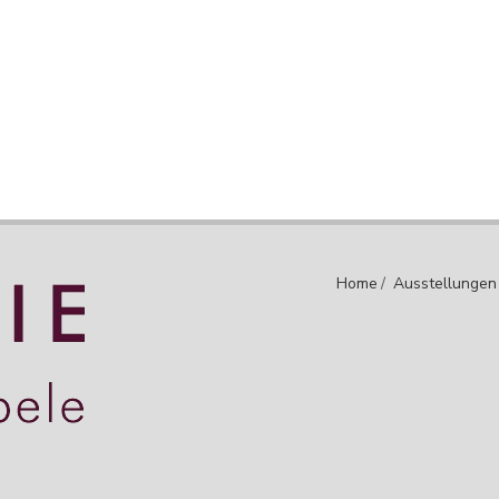
Home
/
Ausstellungen