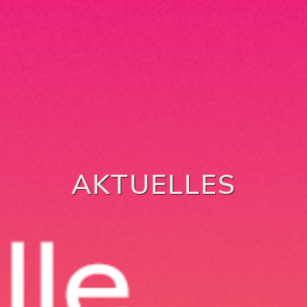
AKTUELLES