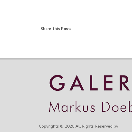
Share this Post:
Copyrights © 2020 All Rights Reserved by