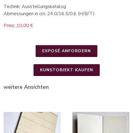
Technik: Ausstellungskatalog
Abmessungen in cm: 24.0/16.5/0.6 (H/B/T)
Preis: 10,00 €
EXPOSÉ ANFORDERN
KUNSTOBJEKT KAUFEN
weitere Ansichten