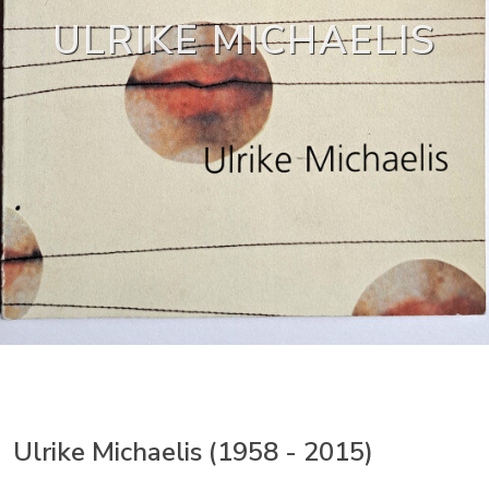
ULRIKE MICHAELIS
Ulrike Michaelis (1958 - 2015)