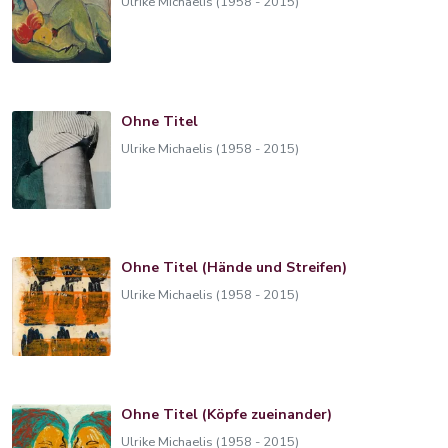
Ulrike Michaelis (1958 - 2015)
Ohne Titel
Ulrike Michaelis (1958 - 2015)
Ohne Titel (Hände und Streifen)
Ulrike Michaelis (1958 - 2015)
Ohne Titel (Köpfe zueinander)
Ulrike Michaelis (1958 - 2015)