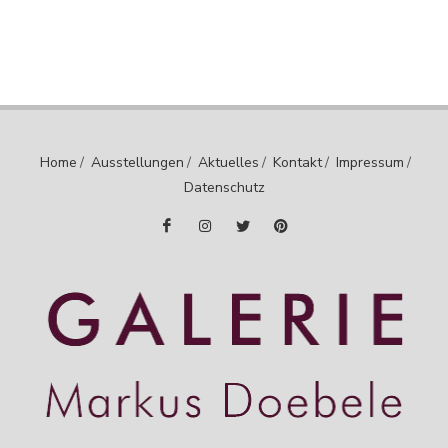
Home
/
Ausstellungen
/
Aktuelles
/
Kontakt
/
Impressum
/
Datenschutz