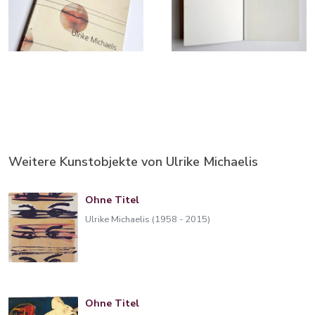
Weitere Kunstobjekte von Ulrike Michaelis
Ohne Titel
Ulrike Michaelis (1958 - 2015)
Ohne Titel