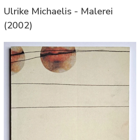
Ulrike Michaelis - Malerei
(2002)