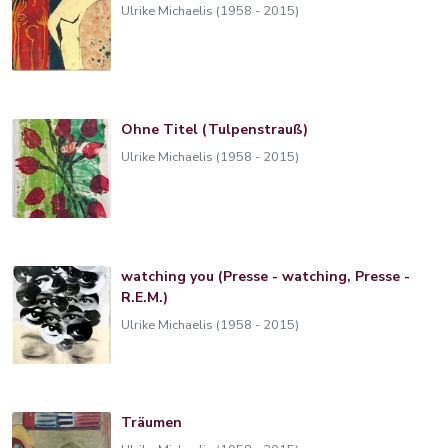
Ulrike Michaelis (1958 - 2015)
Ohne Titel (Tulpenstrauß)
Ulrike Michaelis (1958 - 2015)
watching you (Presse - watching, Presse -
R.E.M.)
Ulrike Michaelis (1958 - 2015)
Träumen