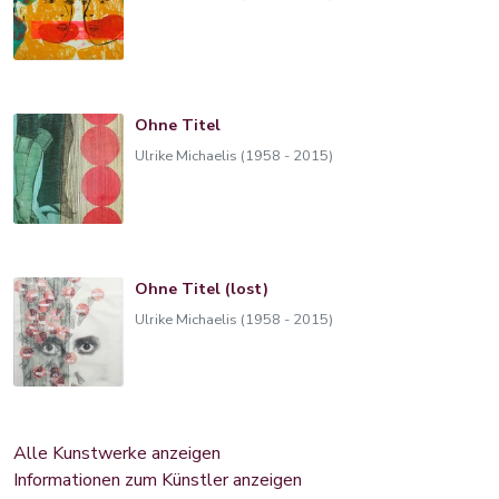
Ohne Titel
Ulrike Michaelis (1958 - 2015)
Ohne Titel (lost)
Ulrike Michaelis (1958 - 2015)
Alle Kunstwerke anzeigen
Informationen zum Künstler anzeigen