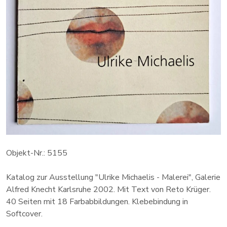
Objekt-Nr.: 5155
Katalog zur Ausstellung "Ulrike Michaelis - Malerei", Galerie
Alfred Knecht Karlsruhe 2002. Mit Text von Reto Krüger.
40 Seiten mit 18 Farbabbildungen. Klebebindung in
Softcover.