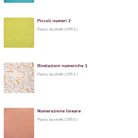
Piccoli numeri 2
Paolo Iacchetti (1953 )
Rivelazioni numeriche 1
Paolo Iacchetti (1953 )
Numerazione lineare
Paolo Iacchetti (1953 )