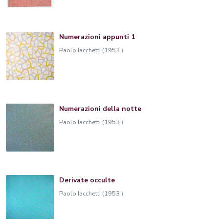
Numerazioni appunti 1
Paolo Iacchetti (1953 )
Numerazioni della notte
Paolo Iacchetti (1953 )
Derivate occulte
Paolo Iacchetti (1953 )