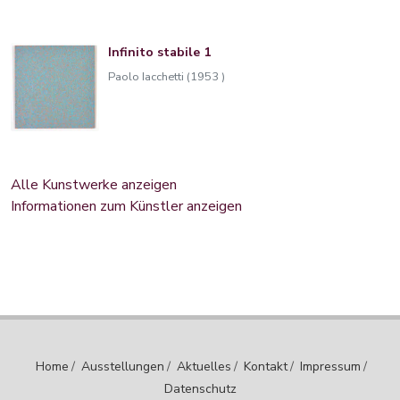
Infinito stabile 1
Paolo Iacchetti (1953 )
Alle Kunstwerke anzeigen
Informationen zum Künstler anzeigen
Home
/
Ausstellungen
/
Aktuelles
/
Kontakt
/
Impressum
/
Datenschutz