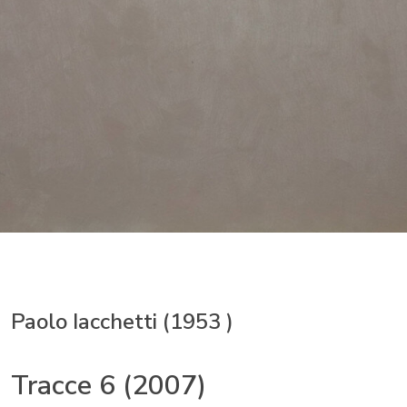
Paolo Iacchetti (1953 )
Tracce 6 (2007)