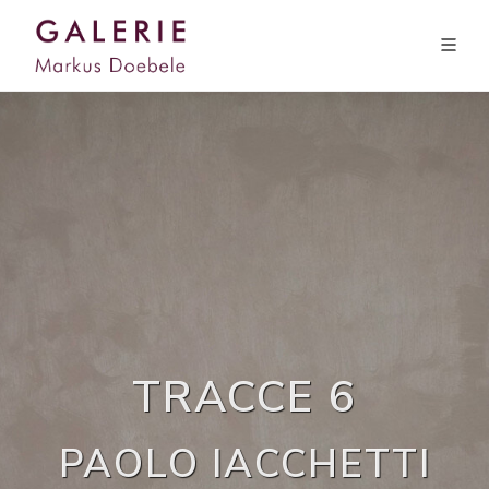
TRACCE 6
PAOLO IACCHETTI