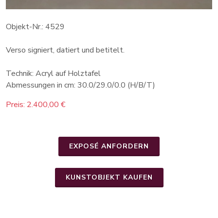
Objekt-Nr.: 4529
Verso signiert, datiert und betitelt.
Technik: Acryl auf Holztafel
Abmessungen in cm: 30.0/29.0/0.0 (H/B/T)
Preis: 2.400,00 €
EXPOSÉ ANFORDERN
KUNSTOBJEKT KAUFEN