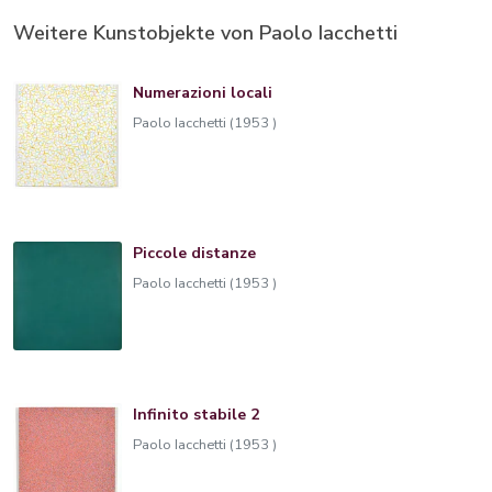
Weitere Kunstobjekte von Paolo Iacchetti
Numerazioni locali
Paolo Iacchetti (1953 )
Piccole distanze
Paolo Iacchetti (1953 )
Infinito stabile 2
Paolo Iacchetti (1953 )