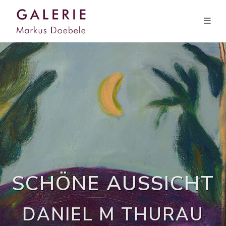
SCHÖNE AUSSICHT
DANIEL M THURAU