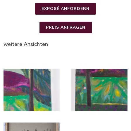
EXPOSÉ ANFORDERN
PREIS ANFRAGEN
weitere Ansichten