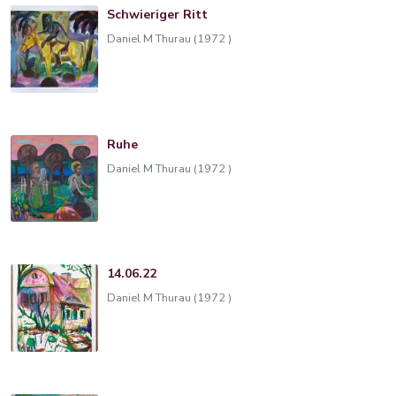
Schwieriger Ritt
Daniel M Thurau (1972 )
Ruhe
Daniel M Thurau (1972 )
14.06.22
Daniel M Thurau (1972 )