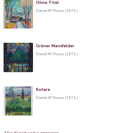
Ohne Titel
Daniel M Thurau (1972 )
Grüner Mansfelder
Daniel M Thurau (1972 )
Kotare
Daniel M Thurau (1972 )