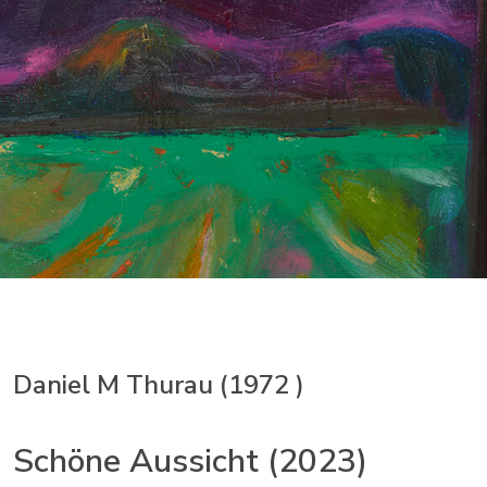
Daniel M Thurau (1972 )
Schöne Aussicht (2023)