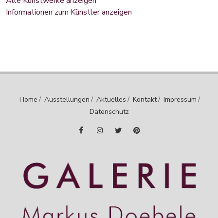
Alle Kunstwerke anzeigen
Informationen zum Künstler anzeigen
Home
/
Ausstellungen
/
Aktuelles
/
Kontakt
/
Impressum
/
Datenschutz