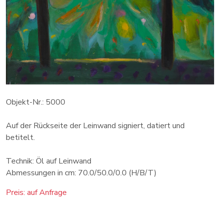
Objekt-Nr.: 5000
Auf der Rückseite der Leinwand signiert, datiert und
betitelt.
Technik: Öl auf Leinwand
Abmessungen in cm: 70.0/50.0/0.0 (H/B/T)
Preis: auf Anfrage