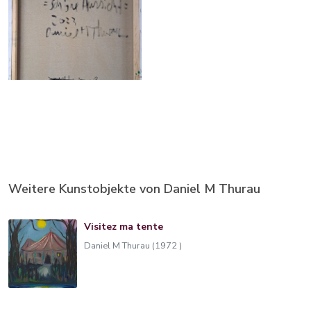
Weitere Kunstobjekte von Daniel M Thurau
Visitez ma tente
Daniel M Thurau (1972 )