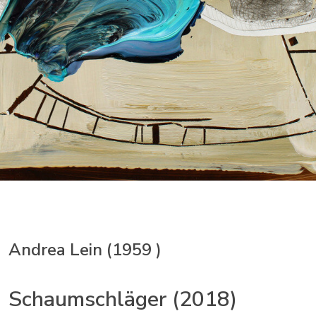
Andrea Lein (1959 )
Schaumschläger (2018)