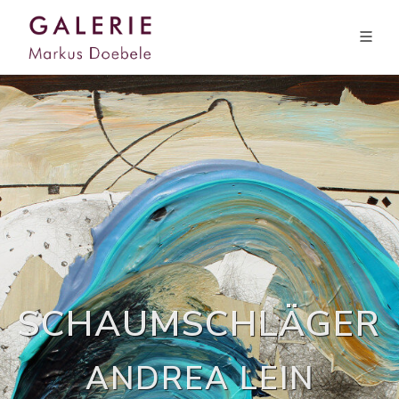
SCHAUMSCHLÄGER
ANDREA LEIN