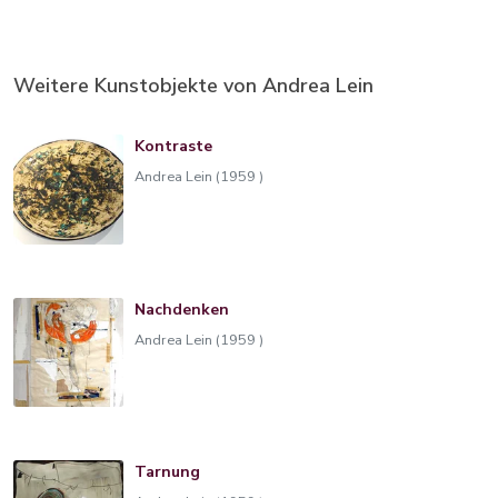
Weitere Kunstobjekte von Andrea Lein
Kontraste
Andrea Lein (1959 )
Nachdenken
Andrea Lein (1959 )
Tarnung