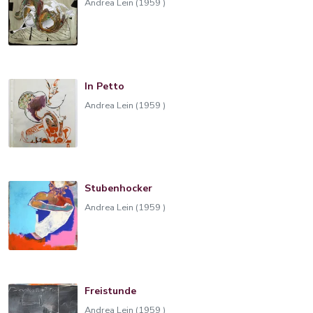
Andrea Lein (1959 )
In Petto
Andrea Lein (1959 )
Stubenhocker
Andrea Lein (1959 )
Freistunde
Andrea Lein (1959 )