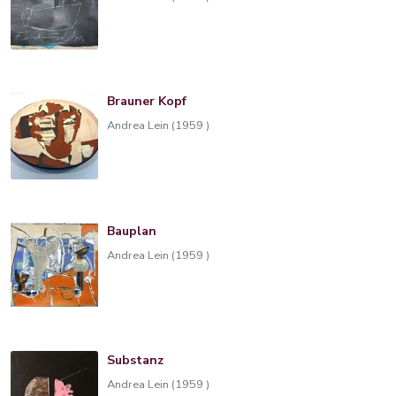
Brauner Kopf
Andrea Lein (1959 )
Bauplan
Andrea Lein (1959 )
Substanz
Andrea Lein (1959 )