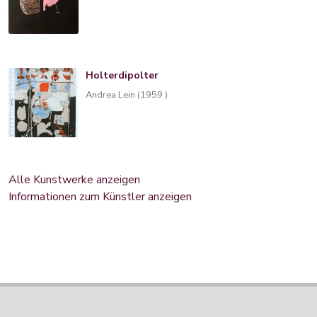
Holterdipolter
Andrea Lein (1959 )
Alle Kunstwerke anzeigen
Informationen zum Künstler anzeigen