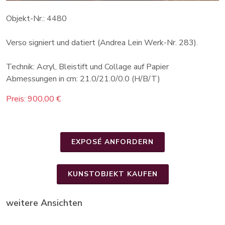
Objekt-Nr.: 4480
Verso signiert und datiert (Andrea Lein Werk-Nr. 283).
Technik: Acryl, Bleistift und Collage auf Papier
Abmessungen in cm: 21.0/21.0/0.0 (H/B/T)
Preis: 900,00 €
EXPOSÉ ANFORDERN
KUNSTOBJEKT KAUFEN
weitere Ansichten