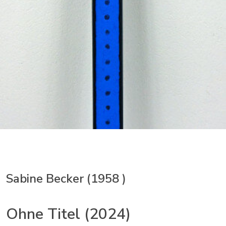
Sabine Becker (1958 )
Ohne Titel (2024)