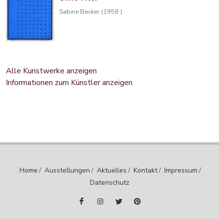
Sabine Becker (1958 )
Alle Kunstwerke anzeigen
Informationen zum Künstler anzeigen
Home
/
Ausstellungen
/
Aktuelles
/
Kontakt
/
Impressum
/
Datenschutz