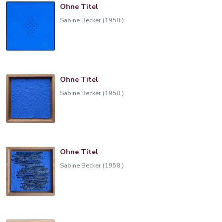
Ohne Titel
Sabine Becker (1958 )
Ohne Titel
Sabine Becker (1958 )
Ohne Titel
Sabine Becker (1958 )