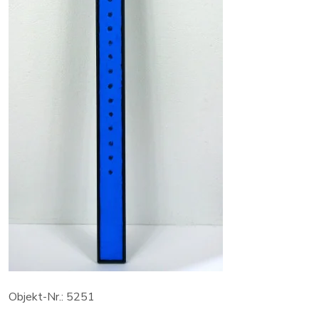
Objekt-Nr.: 5251