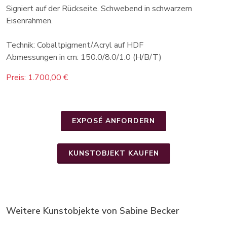
Signiert auf der Rückseite. Schwebend in schwarzem
Eisenrahmen.
Technik: Cobaltpigment/Acryl auf HDF
Abmessungen in cm: 150.0/8.0/1.0 (H/B/T)
Preis: 1.700,00 €
EXPOSÉ ANFORDERN
KUNSTOBJEKT KAUFEN
Weitere Kunstobjekte von Sabine Becker