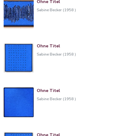
Ohne Titel
Sabine Becker (1958 )
Ohne Titel
Sabine Becker (1958 )
Ohne Titel
Sabine Becker (1958 )
Ohne Titel