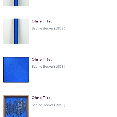
Ohne Titel
Sabine Becker (1958 )
Ohne Titel
Sabine Becker (1958 )
Ohne Titel
Sabine Becker (1958 )