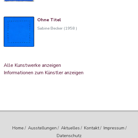
Ohne Titel
Sabine Becker (1958 )
Alle Kunstwerke anzeigen
Informationen zum Künstler anzeigen
Home
/
Ausstellungen
/
Aktuelles
/
Kontakt
/
Impressum
/
Datenschutz