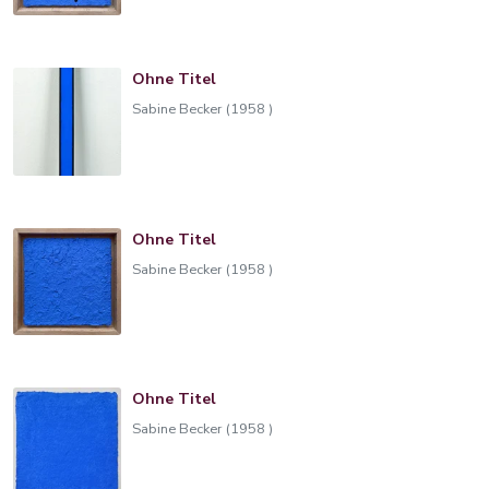
Ohne Titel
Sabine Becker (1958 )
Ohne Titel
Sabine Becker (1958 )
Ohne Titel
Sabine Becker (1958 )