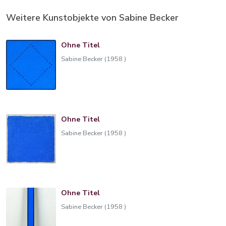
Weitere Kunstobjekte von Sabine Becker
Ohne Titel
Sabine Becker (1958 )
Ohne Titel
Sabine Becker (1958 )
Ohne Titel
Sabine Becker (1958 )