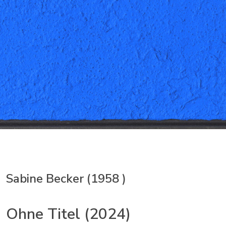
Sabine Becker (1958 )
Ohne Titel (2024)