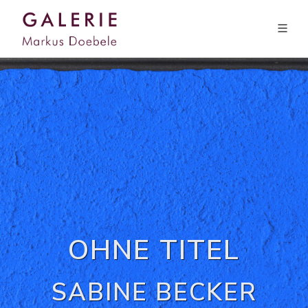
OHNE TITEL
SABINE BECKER