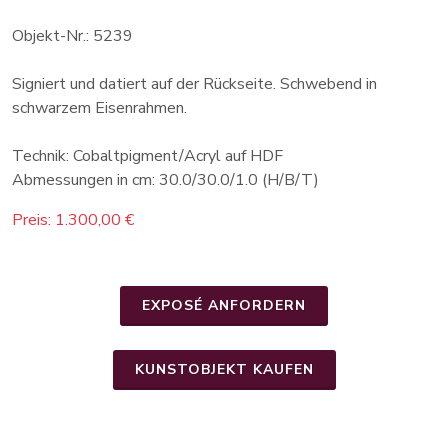
Objekt-Nr.: 5239
Signiert und datiert auf der Rückseite. Schwebend in
schwarzem Eisenrahmen.
Technik: Cobaltpigment/Acryl auf HDF
Abmessungen in cm: 30.0/30.0/1.0 (H/B/T)
Preis: 1.300,00 €
EXPOSÉ ANFORDERN
KUNSTOBJEKT KAUFEN