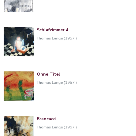
Schlafzimmer 4
Thomas Lange (1957 )
Ohne Titel
Thomas Lange (1957 )
Brancacci
Thomas Lange (1957 )