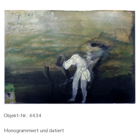
Objekt-Nr.: 4434
Monogrammiert und datiert