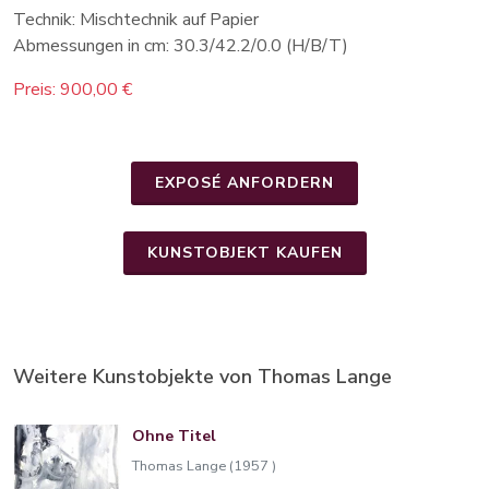
Technik: Mischtechnik auf Papier
Abmessungen in cm: 30.3/42.2/0.0 (H/B/T)
Preis: 900,00 €
EXPOSÉ ANFORDERN
KUNSTOBJEKT KAUFEN
Weitere Kunstobjekte von Thomas Lange
Ohne Titel
Thomas Lange (1957 )