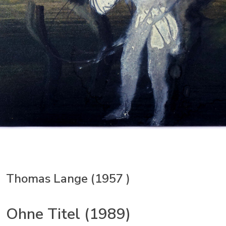
Thomas Lange (1957 )
Ohne Titel (1989)