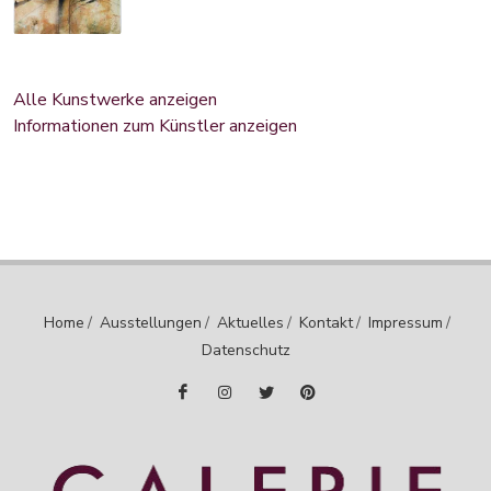
Alle Kunstwerke anzeigen
Informationen zum Künstler anzeigen
Home
/
Ausstellungen
/
Aktuelles
/
Kontakt
/
Impressum
/
Datenschutz