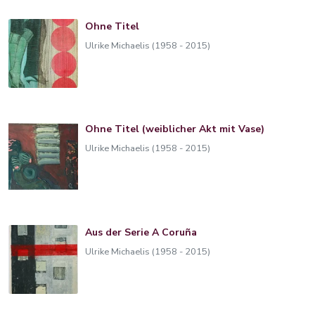
Ohne Titel
Ulrike Michaelis (1958 - 2015)
Ohne Titel (weiblicher Akt mit Vase)
Ulrike Michaelis (1958 - 2015)
Aus der Serie A Coruña
Ulrike Michaelis (1958 - 2015)