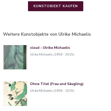
KUNSTOBJEKT KAUFEN
Weitere Kunstobjekte von Ulrike Michaelis
cloud - Ulrike Michaelis
Ulrike Michaelis (1958 - 2015)
Ohne Titel (Frau und Säugling)
Ulrike Michaelis (1958 - 2015)