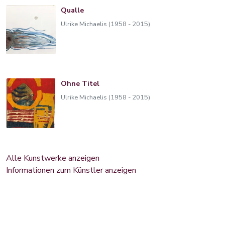
Qualle
Ulrike Michaelis (1958 - 2015)
Ohne Titel
Ulrike Michaelis (1958 - 2015)
Alle Kunstwerke anzeigen
Informationen zum Künstler anzeigen