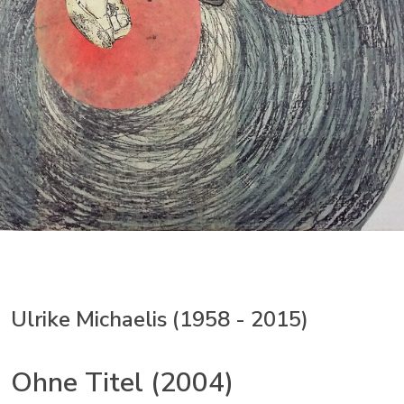
Ulrike Michaelis (1958 - 2015)
Ohne Titel (2004)