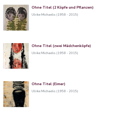
Ohne Titel (2 Köpfe und Pflanzen)
Ulrike Michaelis (1958 - 2015)
Ohne Titel (zwei Mädchenköpfe)
Ulrike Michaelis (1958 - 2015)
Ohne Titel (Eimer)
Ulrike Michaelis (1958 - 2015)