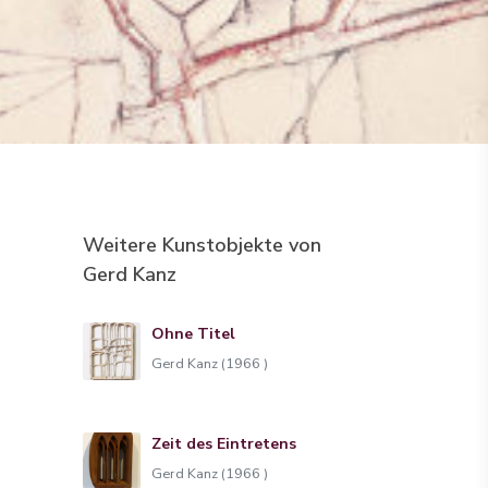
Weitere Kunstobjekte von
Gerd Kanz
Ohne Titel
Gerd Kanz (1966 )
Zeit des Eintretens
Gerd Kanz (1966 )