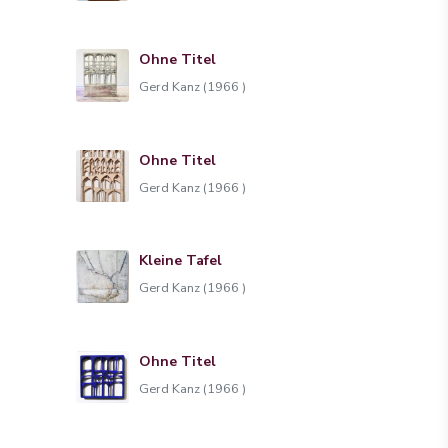
Ohne Titel
Gerd Kanz (1966 )
Ohne Titel
Gerd Kanz (1966 )
Kleine Tafel
Gerd Kanz (1966 )
Ohne Titel
Gerd Kanz (1966 )