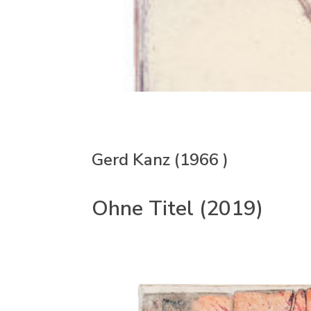
Gerd Kanz (1966 )
Ohne Titel (2019)