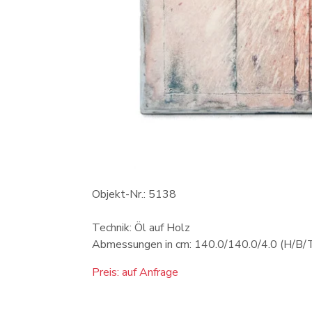
Objekt-Nr.: 5138
Technik: Öl auf Holz
Abmessungen in cm: 140.0/140.0/4.0 (H/B/
Preis: auf Anfrage