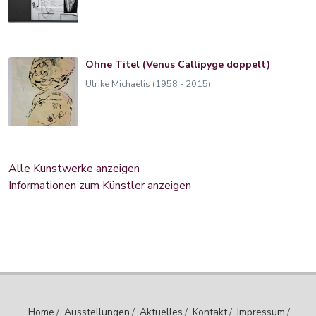
Ohne Titel (Venus Callipyge doppelt)
Ulrike Michaelis (1958 - 2015)
Alle Kunstwerke anzeigen
Informationen zum Künstler anzeigen
Home
/
Ausstellungen
/
Aktuelles
/
Kontakt
/
Impressum
/