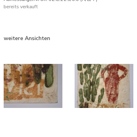
bereits verkauft
weitere Ansichten