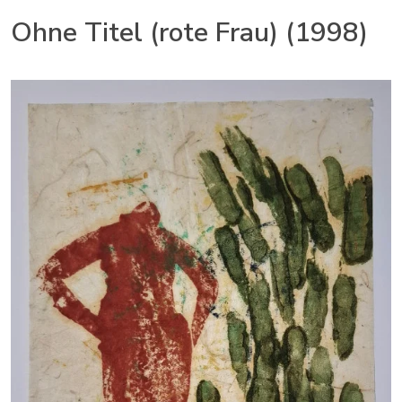
Ohne Titel (rote Frau) (1998)