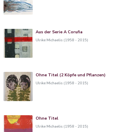
Aus der Serie A Coruña
Ulrike Michaelis (1958 - 2015)
Ohne Titel (2 Köpfe und Pflanzen)
Ulrike Michaelis (1958 - 2015)
Ohne Titel
Ulrike Michaelis (1958 - 2015)