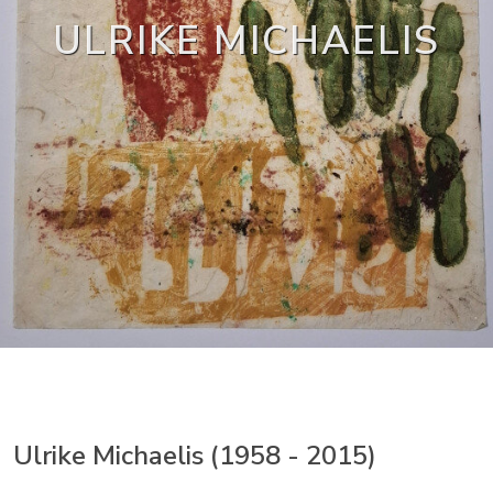
ULRIKE MICHAELIS
Ulrike Michaelis (1958 - 2015)