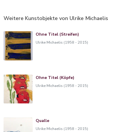
Weitere Kunstobjekte von Ulrike Michaelis
Ohne Titel (Streifen)
Ulrike Michaelis (1958 - 2015)
Ohne Titel (Köpfe)
Ulrike Michaelis (1958 - 2015)
Qualle
Ulrike Michaelis (1958 - 2015)