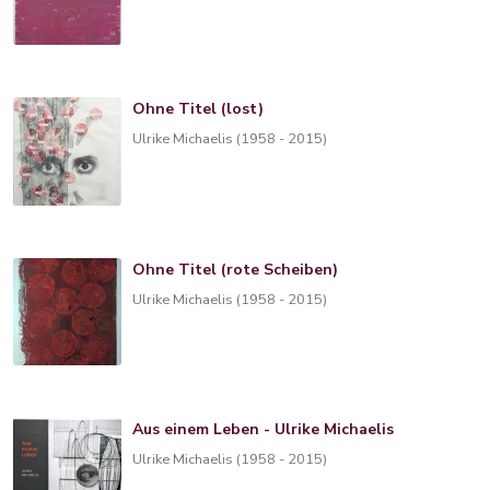
Ohne Titel (lost)
Ulrike Michaelis (1958 - 2015)
Ohne Titel (rote Scheiben)
Ulrike Michaelis (1958 - 2015)
Aus einem Leben - Ulrike Michaelis
Ulrike Michaelis (1958 - 2015)