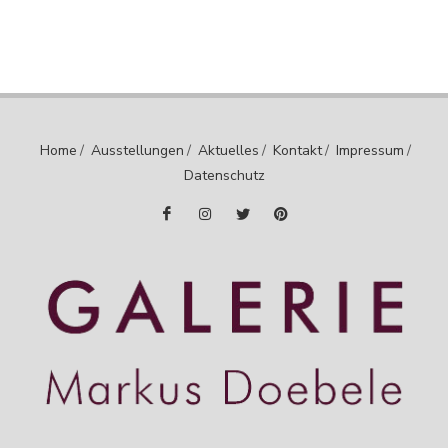
Home
/
Ausstellungen
/
Aktuelles
/
Kontakt
/
Impressum
/
Datenschutz