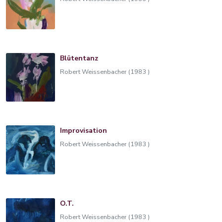
Blütentanz
Robert Weissenbacher (1983 )
Improvisation
Robert Weissenbacher (1983 )
O.T.
Robert Weissenbacher (1983 )