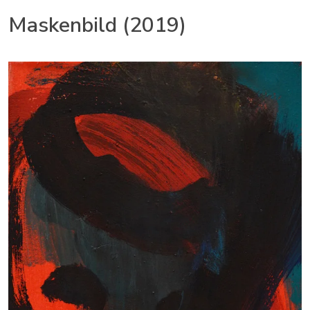
Maskenbild (2019)