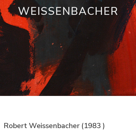
WEISSENBACHER
Robert Weissenbacher (1983 )