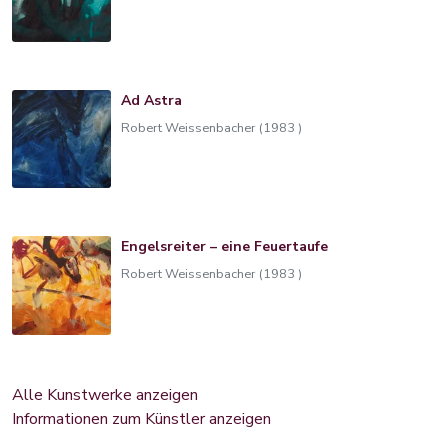
Ad Astra
Robert Weissenbacher (1983 )
Engelsreiter – eine Feuertaufe
Robert Weissenbacher (1983 )
Alle Kunstwerke anzeigen
Informationen zum Künstler anzeigen