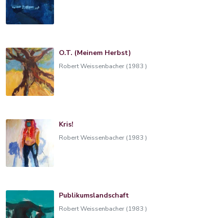
O.T. (Meinem Herbst)
Robert Weissenbacher (1983 )
Kris!
Robert Weissenbacher (1983 )
Publikumslandschaft
Robert Weissenbacher (1983 )