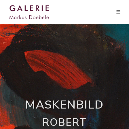
MASKENBILD
ROBERT