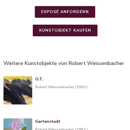
EXPOSÉ ANFORDERN
KUNSTOBJEKT KAUFEN
Weitere Kunstobjekte von Robert Weissenbacher
O.T.
Robert Weissenbacher (1983 )
Gartenstadt
Robert Weissenbacher (1983 )