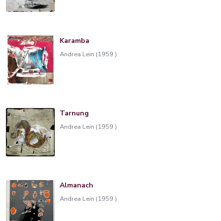
Karamba
Andrea Lein (1959 )
Tarnung
Andrea Lein (1959 )
Almanach
Andrea Lein (1959 )