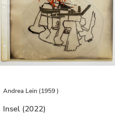
Andrea Lein (1959 )
Insel (2022)