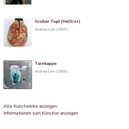
Großer Topf (Helllrot)
Andrea Lein (1959 )
Tarnkappe
Andrea Lein (1959 )
Alle Kunstwerke anzeigen
Informationen zum Künstler anzeigen