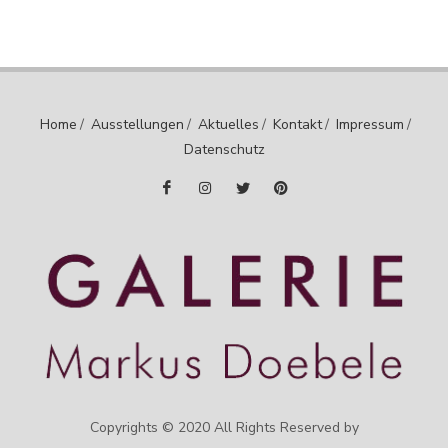
Home
/
Ausstellungen
/
Aktuelles
/
Kontakt
/
Impressum
/
Datenschutz
Copyrights © 2020 All Rights Reserved by