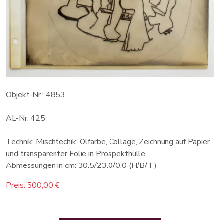
Objekt-Nr.: 4853
AL-Nr. 425
Technik: Mischtechik: Ölfarbe, Collage, Zeichnung auf Papier
und transparenter Folie in Prospekthülle
Abmessungen in cm: 30.5/23.0/0.0 (H/B/T)
Preis: 500,00 €