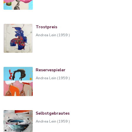
Trostpreis
Andrea Lein (1959 )
Reservespieler
Andrea Lein (1959 )
Selbstgebrautes
Andrea Lein (1959 )