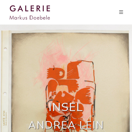
INSEL
ANDREA LEIN