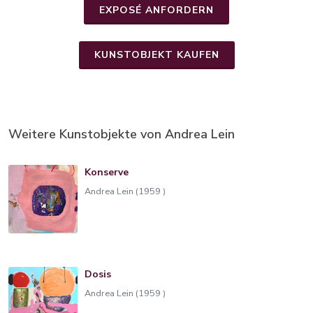
EXPOSÉ ANFORDERN
KUNSTOBJEKT KAUFEN
Weitere Kunstobjekte von Andrea Lein
Konserve
Andrea Lein (1959 )
Dosis
Andrea Lein (1959 )