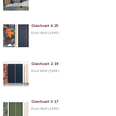
Gleichzeit 4-25
Ernst Wolf (1948 )
Gleichzeit 2-19
Ernst Wolf (1948 )
Gleichzeit 3-17
Ernst Wolf (1948 )