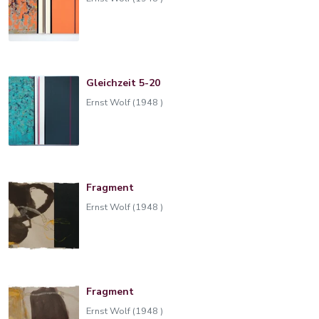
Gleichzeit 5-20
Ernst Wolf (1948 )
Fragment
Ernst Wolf (1948 )
Fragment
Ernst Wolf (1948 )