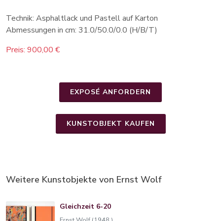
Technik: Asphaltlack und Pastell auf Karton
Abmessungen in cm: 31.0/50.0/0.0 (H/B/T)
Preis: 900,00 €
EXPOSÉ ANFORDERN
KUNSTOBJEKT KAUFEN
Weitere Kunstobjekte von Ernst Wolf
Gleichzeit 6-20
Ernst Wolf (1948 )