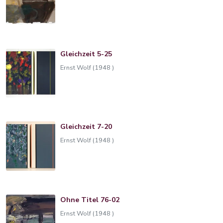
Gleichzeit 5-25
Ernst Wolf (1948 )
Gleichzeit 7-20
Ernst Wolf (1948 )
Ohne Titel 76-02
Ernst Wolf (1948 )