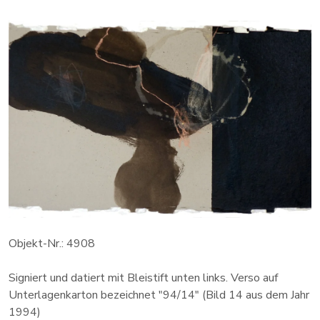
Objekt-Nr.: 4908
Signiert und datiert mit Bleistift unten links. Verso auf
Unterlagenkarton bezeichnet "94/14" (Bild 14 aus dem Jahr
1994)