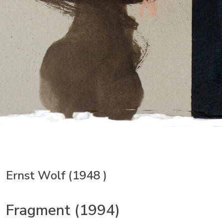
Ernst Wolf (1948 )
Fragment (1994)