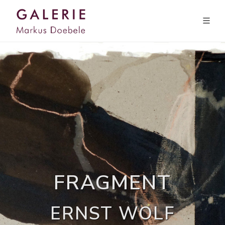
FRAGMENT
ERNST WOLF