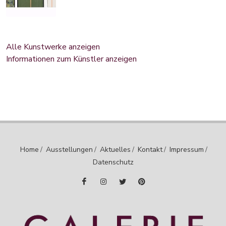
Alle Kunstwerke anzeigen
Informationen zum Künstler anzeigen
Home
/
Ausstellungen
/
Aktuelles
/
Kontakt
/
Impressum
/
Datenschutz