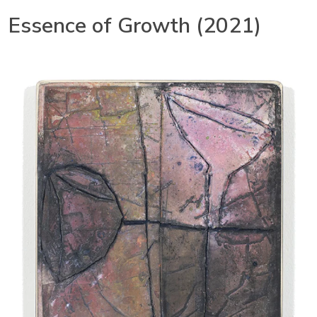
Essence of Growth (2021)