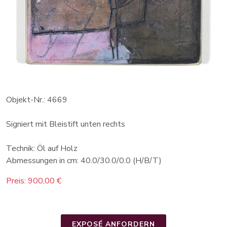
Objekt-Nr.: 4669
Signiert mit Bleistift unten rechts
Technik: Öl auf Holz
Abmessungen in cm: 40.0/30.0/0.0 (H/B/T)
Preis: 900,00 €
EXPOSÉ ANFORDERN