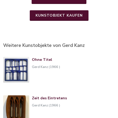
KUNSTOBJEKT KAUFEN
Weitere Kunstobjekte von Gerd Kanz
Ohne Titel
Gerd Kanz (1966 )
Zeit des Eintretens
Gerd Kanz (1966 )