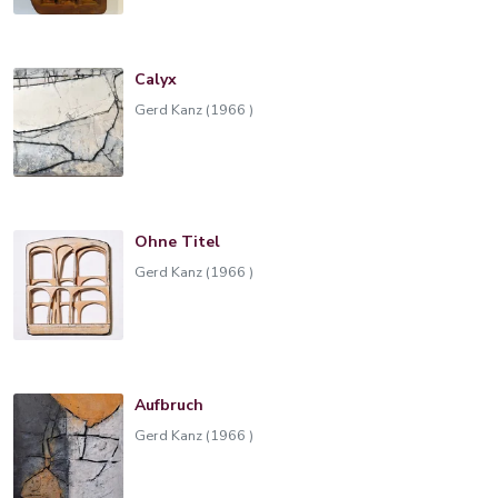
Calyx
Gerd Kanz (1966 )
Ohne Titel
Gerd Kanz (1966 )
Aufbruch
Gerd Kanz (1966 )