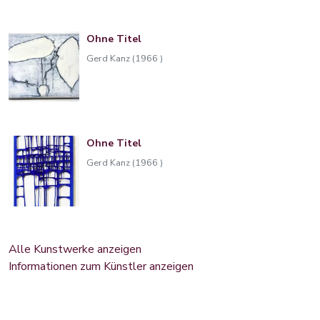
Ohne Titel
Gerd Kanz (1966 )
Ohne Titel
Gerd Kanz (1966 )
Alle Kunstwerke anzeigen
Informationen zum Künstler anzeigen