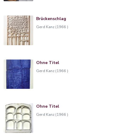
Brückenschlag
Gerd Kanz (1966 )
Ohne Titel
Gerd Kanz (1966 )
Ohne Titel
Gerd Kanz (1966 )