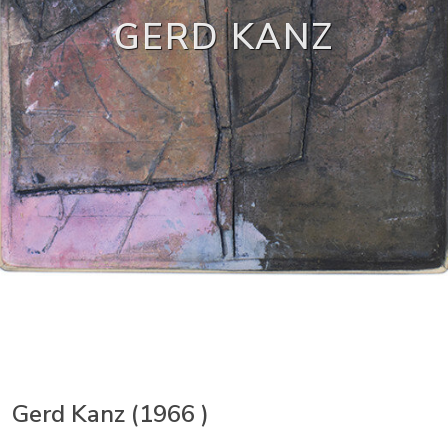
GERD KANZ
Gerd Kanz (1966 )