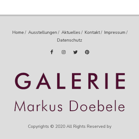
Home
/
Ausstellungen
/
Aktuelles
/
Kontakt
/
Impressum
/
Datenschutz
Copyrights © 2020 All Rights Reserved by