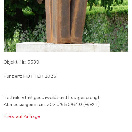
Objekt-Nr.: 5530
Punziert: HUTTER 2025
Technik: Stahl geschweißt und frostgesprengt
Abmessungen in cm: 207.0/65.0/64.0 (H/B/T)
Preis: auf Anfrage