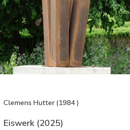
Clemens Hutter (1984 )
Eiswerk (2025)