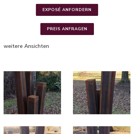
EXPOSÉ ANFORDERN
PREIS ANFRAGEN
weitere Ansichten