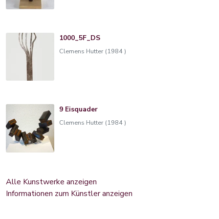
1000_5F_DS
Clemens Hutter (1984 )
9 Eisquader
Clemens Hutter (1984 )
Alle Kunstwerke anzeigen
Informationen zum Künstler anzeigen