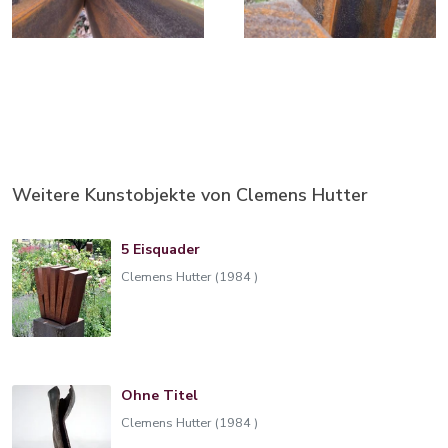
Weitere Kunstobjekte von Clemens Hutter
5 Eisquader
Clemens Hutter (1984 )
Ohne Titel
Clemens Hutter (1984 )