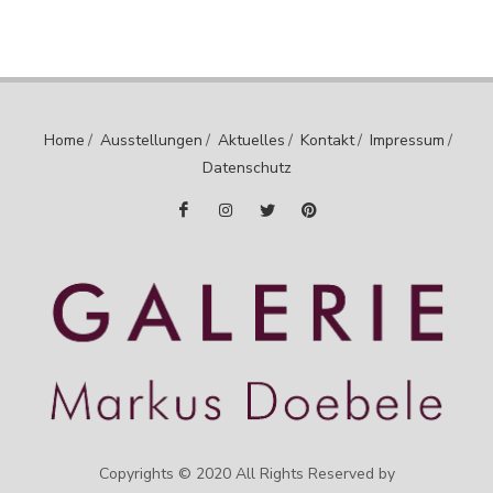
Home
/
Ausstellungen
/
Aktuelles
/
Kontakt
/
Impressum
/
Datenschutz
Copyrights © 2020 All Rights Reserved by