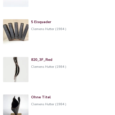
5 Eisquader
Clemens Hutter (1984 )
820_3F_Red
Clemens Hutter (1984 )
Ohne Titel
Clemens Hutter (1984 )