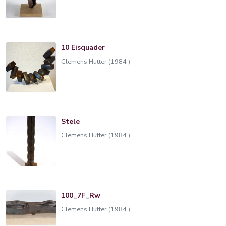
10 Eisquader
Clemens Hutter (1984 )
Stele
Clemens Hutter (1984 )
100_7F_Rw
Clemens Hutter (1984 )