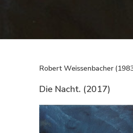
Robert Weissenbacher (1983
Die Nacht. (2017)