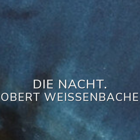
DIE NACHT.
ROBERT WEISSENBACHE