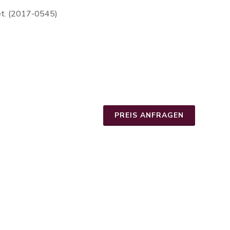
net. (2017-0545)
PREIS ANFRAGEN