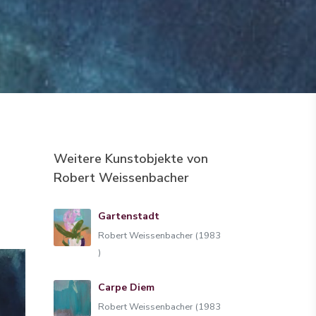
Weitere Kunstobjekte von
Robert Weissenbacher
Gartenstadt
Robert Weissenbacher (1983
)
Carpe Diem
Robert Weissenbacher (1983