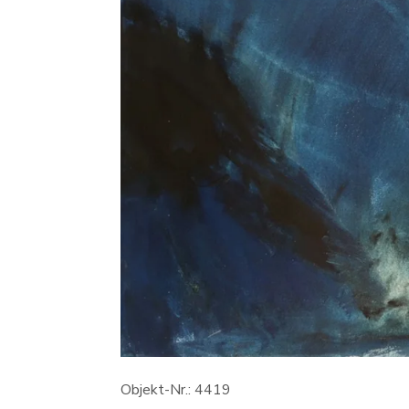
Objekt-Nr.: 4419