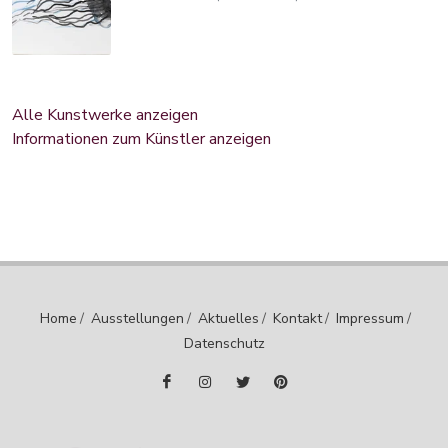
Alle Kunstwerke anzeigen
Informationen zum Künstler anzeigen
Home
/
Ausstellungen
/
Aktuelles
/
Kontakt
/
Impressum
/
Datenschutz