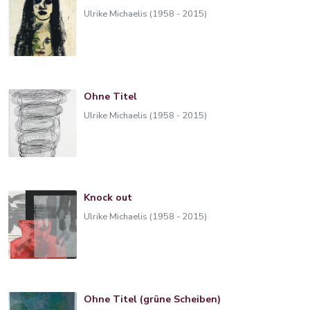
Ulrike Michaelis (1958 - 2015)
Ohne Titel
Ulrike Michaelis (1958 - 2015)
Knock out
Ulrike Michaelis (1958 - 2015)
Ohne Titel (grüne Scheiben)