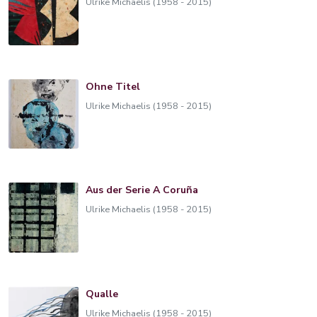
Ulrike Michaelis (1958 - 2015)
Ohne Titel
Ulrike Michaelis (1958 - 2015)
Aus der Serie A Coruña
Ulrike Michaelis (1958 - 2015)
Qualle
Ulrike Michaelis (1958 - 2015)