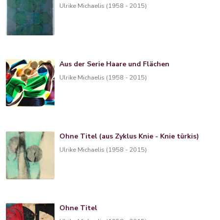
Ulrike Michaelis (1958 - 2015)
Aus der Serie Haare und Flächen
Ulrike Michaelis (1958 - 2015)
Ohne Titel (aus Zyklus Knie - Knie türkis)
Ulrike Michaelis (1958 - 2015)
Ohne Titel