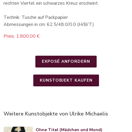
rechten Viertel ein schwarzes Kreuz erscheint.
Technik: Tusche auf Packpapier
Abmessungen in cm: 62.5/48.0/0.0 (H/B/T)
Preis: 1.800,00 €
EXPOSÉ ANFORDERN
KUNSTOBJEKT KAUFEN
Weitere Kunstobjekte von Ulrike Michaelis
Ohne Titel (Mädchen und Mond)