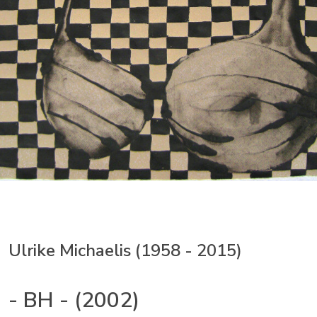
Ulrike Michaelis (1958 - 2015)
- BH - (2002)