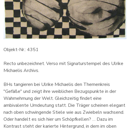
Objekt-Nr.: 4351
Recto unbezeichnet. Verso mit Signaturstempel des Ulrike
Michaelis Archivs.
BHs tangieren bei Ulrike Michaelis den Themenkreis
"Gefäße" und zeigt ihre weiblichen Bezugspunkte in der
Wahrnehmung der Welt. Gleichzeitig findet eine
ambivalente Umdeutung statt. Die Träger scheinen elegant
nach oben schwingende Stiele wie aus Zwiebeln wachsend.
Oder handelt es sich hier um Schöpfkellen? … Dazu im
Kontrast steht der karierte Hintergrund, in dem im oben