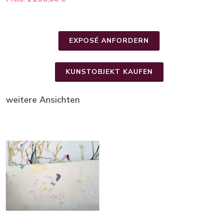
EXPOSÉ ANFORDERN
KUNSTOBJEKT KAUFEN
weitere Ansichten