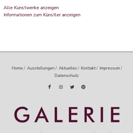
Alle Kunstwerke anzeigen
Informationen zum Künstler anzeigen
Home
/
Ausstellungen
/
Aktuelles
/
Kontakt
/
Impressum
/
Datenschutz