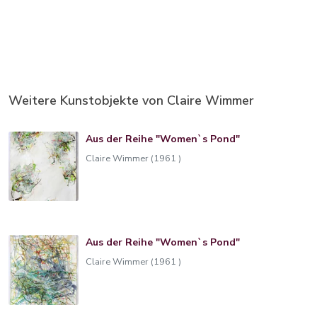
Weitere Kunstobjekte von Claire Wimmer
Aus der Reihe "Women`s Pond"
Claire Wimmer (1961 )
Aus der Reihe "Women`s Pond"
Claire Wimmer (1961 )