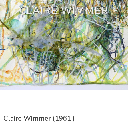
CLAIRE WIMMER
Claire Wimmer (1961 )