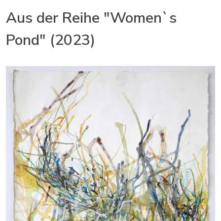
Aus der Reihe "Women`s
Pond" (2023)