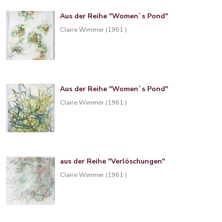
Aus der Reihe "Women`s Pond"
Claire Wimmer (1961 )
Aus der Reihe "Women`s Pond"
Claire Wimmer (1961 )
aus der Reihe "Verlöschungen"
Claire Wimmer (1961 )