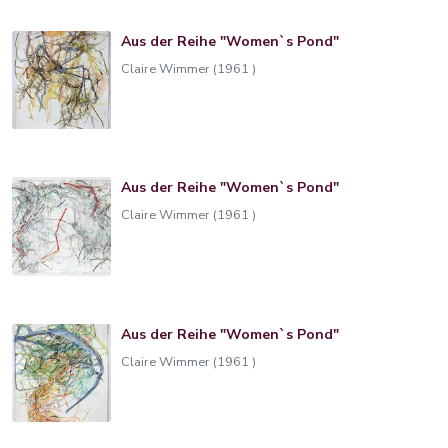
Aus der Reihe "Women`s Pond"
Claire Wimmer (1961 )
Aus der Reihe "Women`s Pond"
Claire Wimmer (1961 )
Aus der Reihe "Women`s Pond"
Claire Wimmer (1961 )