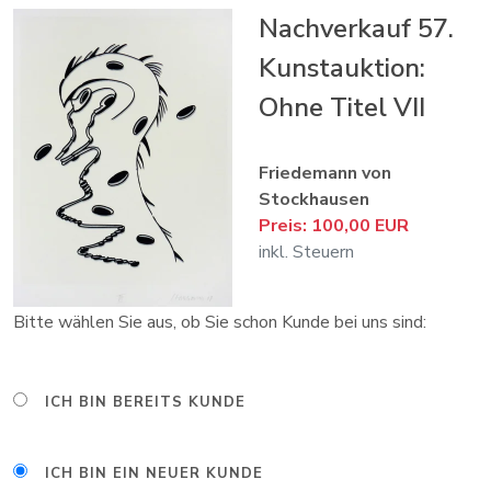
Nachverkauf 57.
Kunstauktion:
Ohne Titel VII
Friedemann von
Stockhausen
Preis: 100,00 EUR
inkl. Steuern
Bitte wählen Sie aus, ob Sie schon Kunde bei uns sind:
ICH BIN BEREITS KUNDE
ICH BIN EIN NEUER KUNDE