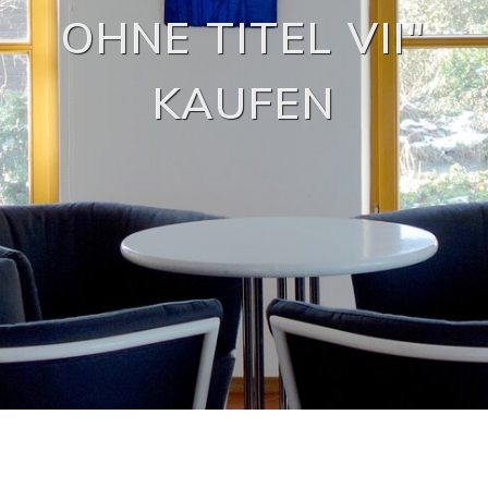
OHNE TITEL VII"
KAUFEN