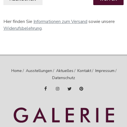
Hier finden Sie
Informationen zum Versand
sowie unsere
Widerufsbelehrung
.
Home
/
Ausstellungen
/
Aktuelles
/
Kontakt
/
Impressum
/
Datenschutz