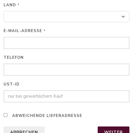
LAND
*
E-MAIL-ADRESSE
*
TELEFON
UST-ID
ABWEICHENDE LIEFERADRESSE
ABBRECHEN
WEITER