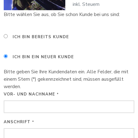
inkl. Steuern
Bitte wählen Sie aus, ob Sie schon Kunde bei uns sind:
ICH BIN BEREITS KUNDE
ICH BIN EIN NEUER KUNDE
Bitte geben Sie Ihre Kundendaten ein. Alle Felder, die mit
einem Stern (*) gekennzeichnet sind, müssen ausgefüllt
werden.
VOR- UND NACHNAME
*
ANSCHRIFT
*