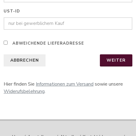
UST-ID
ABWEICHENDE LIEFERADRESSE
ABBRECHEN
WEITER
Hier finden Sie
Informationen zum Versand
sowie unsere
Widerufsbelehrung
.