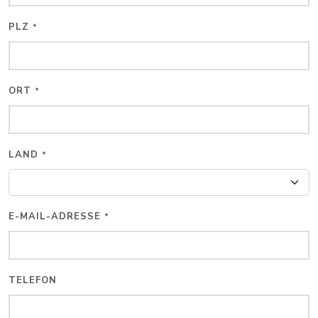
PLZ
*
ORT
*
LAND
*
E-MAIL-ADRESSE
*
TELEFON