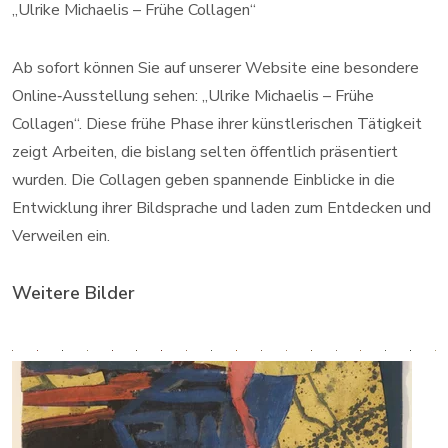
„Ulrike Michaelis – Frühe Collagen“
Ab sofort können Sie auf unserer Website eine besondere
Online‑Ausstellung sehen: „Ulrike Michaelis – Frühe
Collagen“. Diese frühe Phase ihrer künstlerischen Tätigkeit
zeigt Arbeiten, die bislang selten öffentlich präsentiert
wurden. Die Collagen geben spannende Einblicke in die
Entwicklung ihrer Bildsprache und laden zum Entdecken und
Verweilen ein.
Weitere Bilder