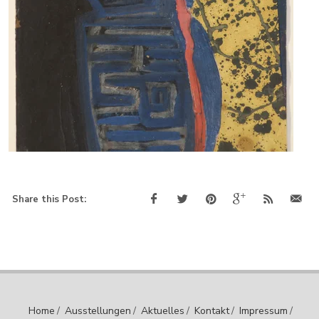
Share this Post:
Home
/
Ausstellungen
/
Aktuelles
/
Kontakt
/
Impressum
/