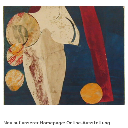
Neu auf unserer Homepage: Online‑Ausstellung