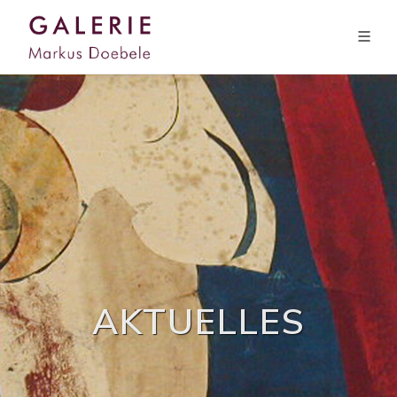
AKTUELLES