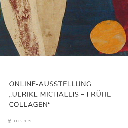
ONLINE‑AUSSTELLUNG
„ULRIKE MICHAELIS – FRÜHE
COLLAGEN“
11.09.2025