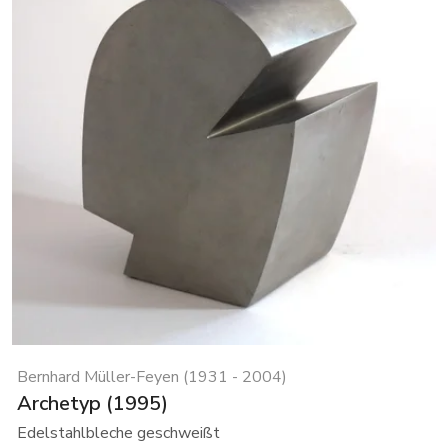
Bernhard Müller-Feyen (1931 - 2004)
Archetyp (1995)
Edelstahlbleche geschweißt