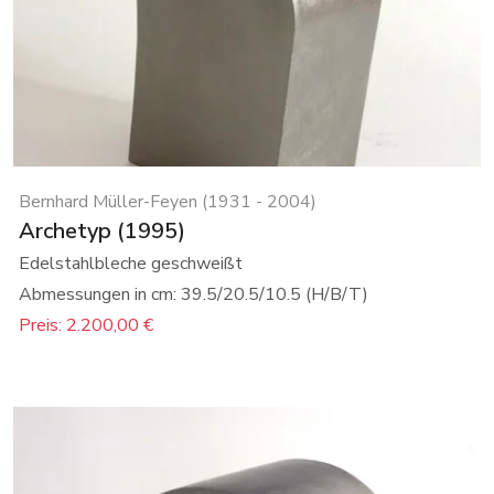
Bernhard Müller-Feyen (1931 - 2004)
Archetyp (1995)
Edelstahlbleche geschweißt
Abmessungen in cm: 39.5/20.5/10.5 (H/B/T)
Preis: 2.200,00 €