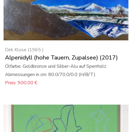
Dirk Klose (1965 )
Alpenidyll (hohe Tauern, Zupalsee) (2017)
Ölfarbe, Goldbronze und Silber-Alu auf Sperrholz
Abmessungen in cm: 80.0/70.0/0.0 (H/B/T)
Preis: 900,00 €