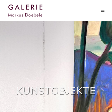
KUNSTOBJEKTE