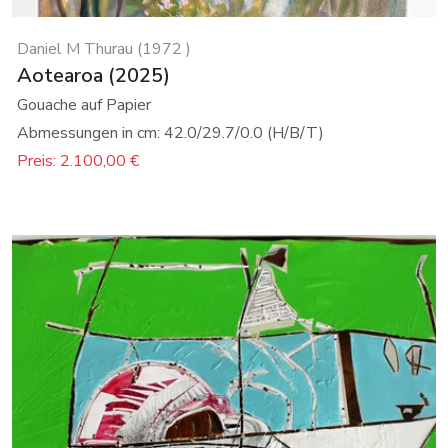
Daniel M Thurau (1972 )
Aotearoa (2025)
Gouache auf Papier
Abmessungen in cm: 42.0/29.7/0.0 (H/B/T)
Preis: 2.100,00 €