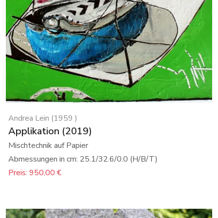
Andrea Lein (1959 )
Applikation (2019)
Mischtechnik auf Papier
Abmessungen in cm: 25.1/32.6/0.0 (H/B/T)
Preis: 950,00 €