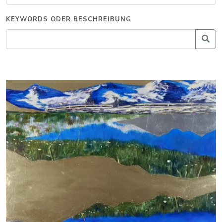
KEYWORDS ODER BESCHREIBUNG