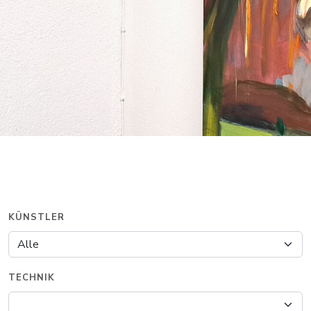
KÜNSTLER
TECHNIK