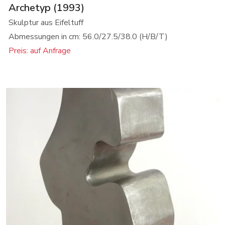
Archetyp (1993)
Skulptur aus Eifeltuff
Abmessungen in cm: 56.0/27.5/38.0 (H/B/T)
Preis: auf Anfrage