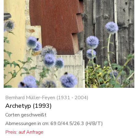
Bernhard Müller-Feyen (1931 - 2004)
Archetyp (1993)
Corten geschweißt
Abmessungen in cm: 69.0/44.5/26.3 (H/B/T)
Preis: auf Anfrage