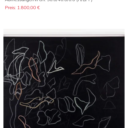
Preis: 1.800,00 €