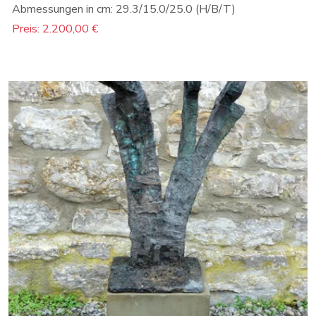
Abmessungen in cm: 29.3/15.0/25.0 (H/B/T)
Preis: 2.200,00 €