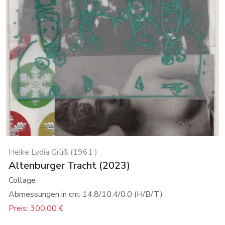
Heike Lydia Grüß (1961 )
Altenburger Tracht (2023)
Collage
Abmessungen in cm: 14.8/10.4/0.0 (H/B/T)
Preis: 300,00 €