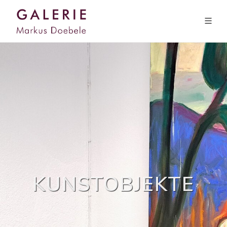
KUNSTOBJEKTE