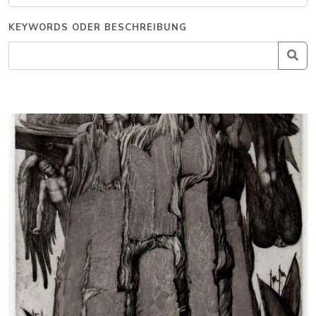
KEYWORDS ODER BESCHREIBUNG