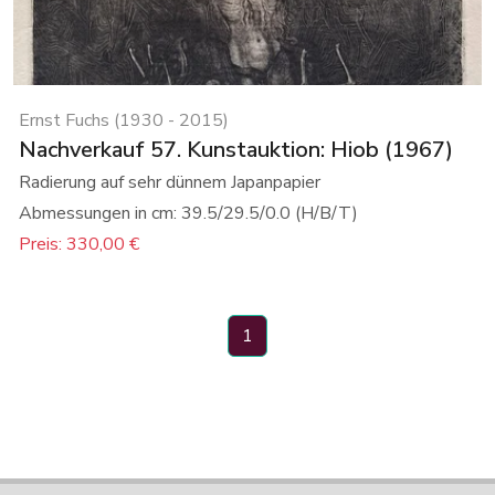
Ernst Fuchs (1930 - 2015)
Nachverkauf 57. Kunstauktion: Hiob (1967)
Radierung auf sehr dünnem Japanpapier
Abmessungen in cm: 39.5/29.5/0.0 (H/B/T)
Preis: 330,00 €
1