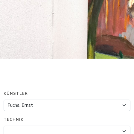
KÜNSTLER
TECHNIK