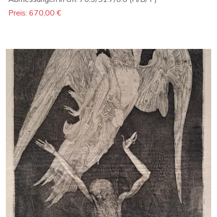
Preis: 670,00 €