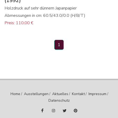
(1992)
Holzdruck auf sehr dünnem Japanpapier
Abmessungen in cm: 60.5/43.0/0.0 (H/B/T)
Preis: 110,00 €
1
Home
/
Ausstellungen
/
Aktuelles
/
Kontakt
/
Impressum
/
Datenschutz