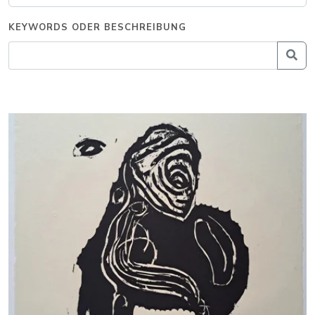
KEYWORDS ODER BESCHREIBUNG