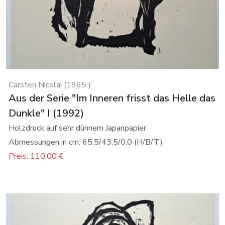
Carsten Nicolai (1965 )
Aus der Serie "Im Inneren frisst das Helle das
Dunkle" I (1992)
Holzdruck auf sehr dünnem Japanpapier
Abmessungen in cm: 65.5/43.5/0.0 (H/B/T)
Preis: 110,00 €