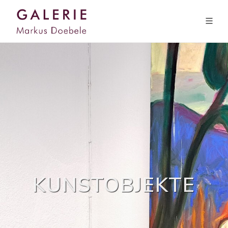
KUNSTOBJEKTE