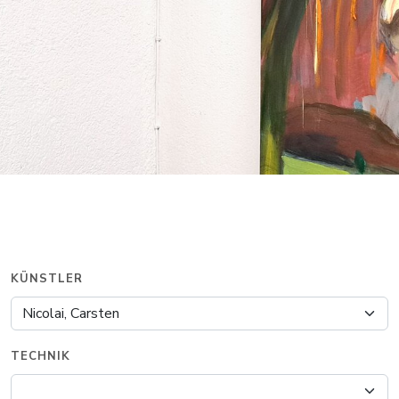
KÜNSTLER
TECHNIK