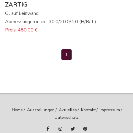
ZARTIG
Öl auf Leinwand
Abmessungen in cm: 30.0/30.0/4.0 (H/B/T)
Preis: 480,00 €
1
Home
/
Ausstellungen
/
Aktuelles
/
Kontakt
/
Impressum
/
Datenschutz