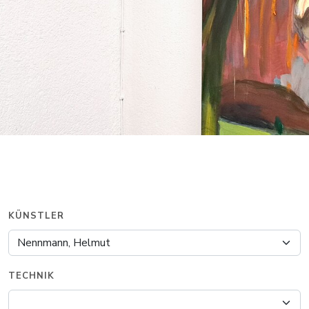
KÜNSTLER
TECHNIK