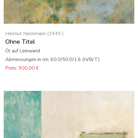
Helmut Nennmann (1949 )
Ohne Titel
Öl auf Leinwand
Abmessungen in cm: 60.0/50.0/1.6 (H/B/T)
Preis: 900,00 €