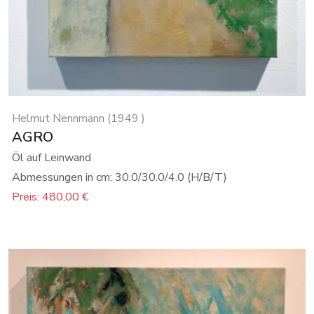
Helmut Nennmann (1949 )
AGRO
Öl auf Leinwand
Abmessungen in cm: 30.0/30.0/4.0 (H/B/T)
Preis: 480,00 €