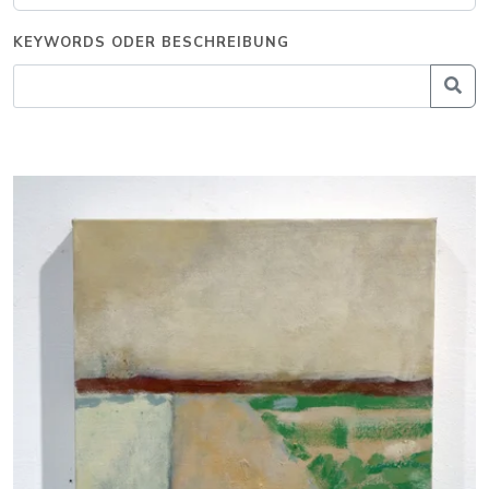
KEYWORDS ODER BESCHREIBUNG