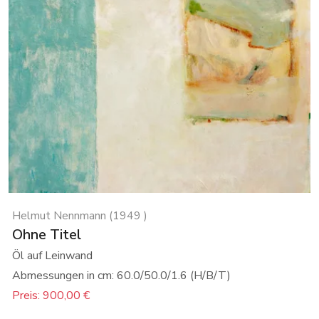
Helmut Nennmann (1949 )
Ohne Titel
Öl auf Leinwand
Abmessungen in cm: 60.0/50.0/1.6 (H/B/T)
Preis: 900,00 €