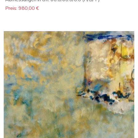
Preis: 980,00 €