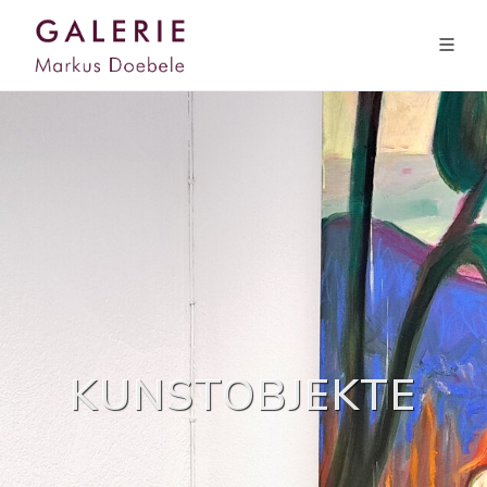
KUNSTOBJEKTE